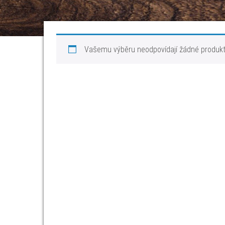
Vašemu výběru neodpovídají žádné produkt