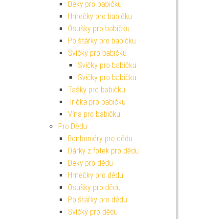
Deky pro babičku
Hrnečky pro babičku
Osušky pro babičku
Polštářky pro babičku
Svíčky pro babičku
Svíčky pro babičku
Svíčky pro babičku
Tašky pro babičku
Trička pro babičku
Vína pro babičku
Pro Dědu
Bonboniéry pro dědu
Dárky z fotek pro dědu
Deky pro dědu
Hrnečky pro dědu
Osušky pro dědu
Polštářky pro dědu
Svíčky pro dědu