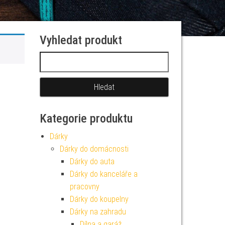
Vyhledat produkt
Vyhledávání
Kategorie produktu
Dárky
Dárky do domácnosti
Dárky do auta
Dárky do kanceláře a
pracovny
Dárky do koupelny
Dárky na zahradu
Dílna a garáž