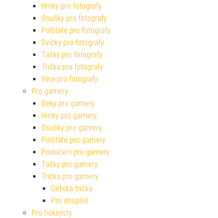
Hrnky pro fotografy
Osušky pro fotografy
Polštáře pro fotografy
Svíčky pro fotografy
Tašky pro fotografy
Trička pro fotografy
Vína pro fotografy
Pro gamery
Deky pro gamery
Hrnky pro gamery
Osušky pro gamery
Polštáře pro gamery
Povlečení pro gamery
Tašky pro gamery
Trička pro gamery
Dětská trička
Pro dospělé
Pro hokejisty