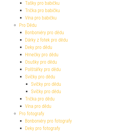
Tašky pro babičku
Trička pro babičku
Vína pro babičku
Pro Dědu
Bonboniéry pro dědu
Dárky z fotek pro dědu
Deky pro dědu
Hrnečky pro dědu
Osušky pro dědu
Polštářky pro dědu
Svíčky pro dědu
Svíčky pro dědu
Svíčky pro dědu
Trička pro dědu
Vína pro dědu
Pro fotografy
Bonboniéry pro fotografy
Deky pro fotografy