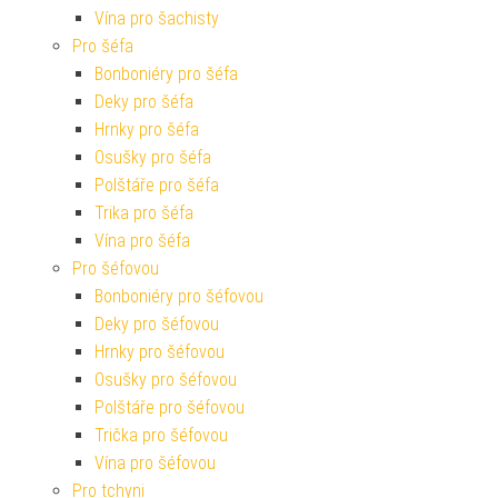
Vína pro šachisty
Pro šéfa
Bonboniéry pro šéfa
Deky pro šéfa
Hrnky pro šéfa
Osušky pro šéfa
Polštáře pro šéfa
Trika pro šéfa
Vína pro šéfa
Pro šéfovou
Bonboniéry pro šéfovou
Deky pro šéfovou
Hrnky pro šéfovou
Osušky pro šéfovou
Polštáře pro šéfovou
Trička pro šéfovou
Vína pro šéfovou
Pro tchyni