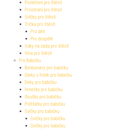
Povlečení pro štěstí
Prostírání pro štěstí
Svíčky pro štěstí
Trička pro štěstí
Pro děti
Pro dospělé
Vaky na záda pro štěstí
Vína pro štěstí
Pro Babičku
Bonboniéry pro babičku
Dárky z fotek pro babičku
Deky pro babičku
Hrnečky pro babičku
Osušky pro babičku
Polštářky pro babičku
Svíčky pro babičku
Svíčky pro babičku
Svíčky pro babičku