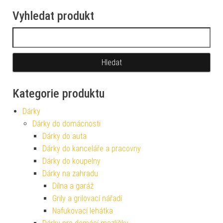
Vyhledat produkt
Vyhledávání
Kategorie produktu
Dárky
Dárky do domácnosti
Dárky do auta
Dárky do kanceláře a pracovny
Dárky do koupelny
Dárky na zahradu
Dílna a garáž
Grily a grilovací nářadí
Nafukovací lehátka