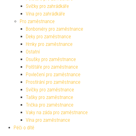
Svíčky pro zahrádkáře
Vína pro zahrádkáře
Pro zaměstnance
Bonboniéry pro zaměstnance
Deky pro zaměstnance
Hrnky pro zaměstnance
Ostatní
Osušky pro zaměstnance
Polštáře pro zaměstnance
Povlečení pro zaměstnance
Prostírání pro zaměstnance
Svíčky pro zaměstnance
Tašky pro zaměstnance
Trička pro zaměstnance
Vaky na záda pro zaměstnance
Vína pro zaměstnance
Péči o dítě