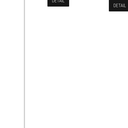
DETAIL
DETAIL