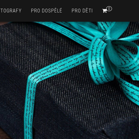
0
OTOGRAFY
PRO DOSPĚLÉ
PRO DĚTI