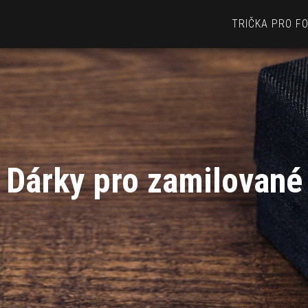
TRIČKA PRO F
Dárky pro zamilované