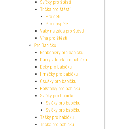
Svíčky pro štěstí
Trička pro štěstí
Pro děti
Pro dospělé
Vaky na záda pro štěstí
Vína pro štěstí
Pro Babičku
Bonboniéry pro babičku
Dárky z fotek pro babičku
Deky pro babičku
Hrnečky pro babičku
Osušky pro babičku
Polštářky pro babičku
Svíčky pro babičku
Svíčky pro babičku
Svíčky pro babičku
Tašky pro babičku
Trička pro babičku