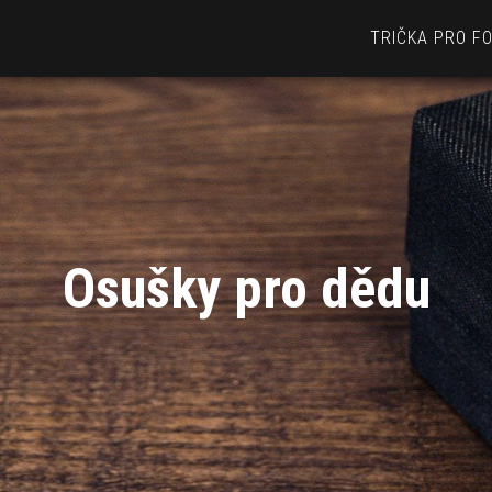
TRIČKA PRO F
Osušky pro dědu