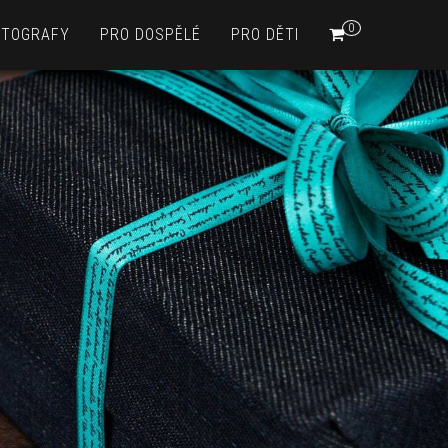
0
OTOGRAFY
PRO DOSPĚLÉ
PRO DĚTI