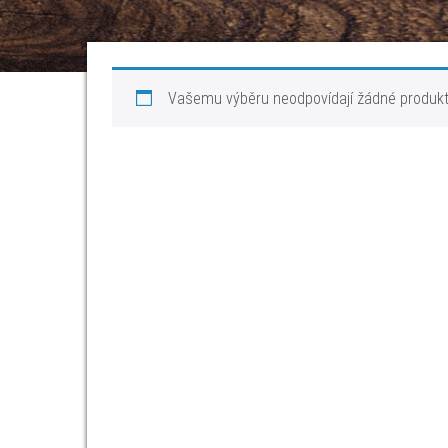
Vašemu výběru neodpovídají žádné produkt