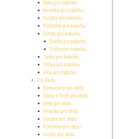
Deky pro babičku
Hrnečky pro babičku
Osušky pro babičku
Polštářky pro babičku
Svíčky pro babičku
Svíčky pro babičku
Svíčky pro babičku
Tašky pro babičku
Trička pro babičku
Vína pro babičku
Pro Dědu
Bonboniéry pro dědu
Dárky z fotek pro dědu
Deky pro dědu
Hrnečky pro dědu
Osušky pro dědu
Polštářky pro dědu
Svíčky pro dědu