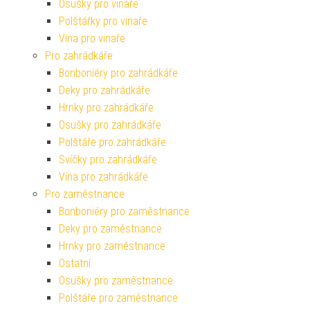
Osušky pro vinaře
Polštářky pro vinaře
Vína pro vinaře
Pro zahrádkáře
Bonboniéry pro zahrádkáře
Deky pro zahrádkáře
Hrnky pro zahrádkáře
Osušky pro zahrádkáře
Polštáře pro zahrádkáře
Svíčky pro zahrádkáře
Vína pro zahrádkáře
Pro zaměstnance
Bonboniéry pro zaměstnance
Deky pro zaměstnance
Hrnky pro zaměstnance
Ostatní
Osušky pro zaměstnance
Polštáře pro zaměstnance