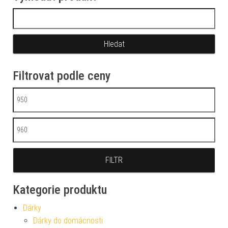
Vyhledávání
Filtrovat podle ceny
Minimální cena
Maximální cena
FILTR
Kategorie produktu
Dárky
Dárky do domácnosti