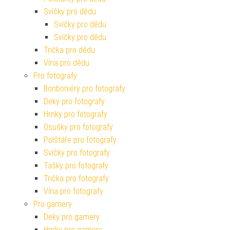
Svíčky pro dědu
Svíčky pro dědu
Svíčky pro dědu
Trička pro dědu
Vína pro dědu
Pro fotografy
Bonboniéry pro fotografy
Deky pro fotografy
Hrnky pro fotografy
Osušky pro fotografy
Polštáře pro fotografy
Svíčky pro fotografy
Tašky pro fotografy
Trička pro fotografy
Vína pro fotografy
Pro gamery
Deky pro gamery
Hrnky pro gamery