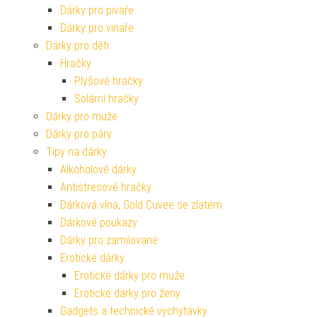
Dárky pro pivaře
Dárky pro vinaře
Dárky pro děti
Hračky
Plyšové hračky
Solární hračky
Dárky pro muže
Dárky pro páry
Tipy na dárky
Alkoholové dárky
Antistresové hračky
Dárková vína, Gold Cuvee se zlatem
Dárkové poukazy
Dárky pro zamilované
Erotické dárky
Erotické dárky pro muže
Erotické dárky pro ženy
Gadgets a technické vychytávky