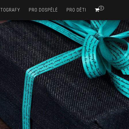
0
OTOGRAFY
PRO DOSPĚLÉ
PRO DĚTI