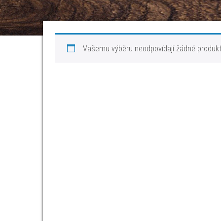
Vašemu výběru neodpovídají žádné produkt