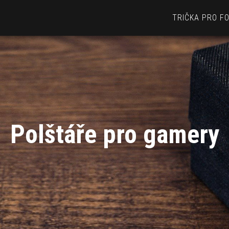
TRIČKA PRO F
Polštáře pro gamery