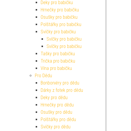
Deky pro babičku
Hrnečky pro babičku
Osušky pro babičku
Polštářky pro babičku
Svíčky pro babičku
Svíčky pro babičku
Svíčky pro babičku
Tašky pro babičku
Trička pro babičku
Vína pro babičku
Pro Dědu
Bonboniéry pro dědu
Dárky z fotek pro dědu
Deky pro dědu
Hrnečky pro dědu
Osušky pro dědu
Polštářky pro dědu
Svíčky pro dědu