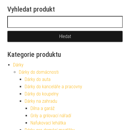
Vyhledat produkt
Vyhledávání
Kategorie produktu
Dárky
Dárky do domácnosti
Dárky do auta
Dárky do kanceláře a pracovny
Dárky do koupelny
Dárky na zahradu
Dílna a garáž
Grily a grilovací nářadí
Nafukovací lehátka