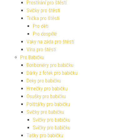
Prostírání pro štěstí
Svíčky pro štěstí
Trička pro štěstí
Pro děti
Pro dospělé
Vaky na záda pro štěstí
Vína pro štěstí
Pro Babičku
Bonboniéry pro babičku
Dárky z fotek pro babičku
Deky pro babičku
Hrnečky pro babičku
Osušky pro babičku
Polštářky pro babičku
Svíčky pro babičku
Svíčky pro babičku
Svíčky pro babičku
Tašky pro babičku