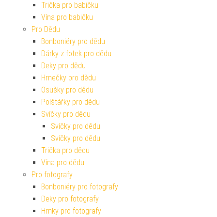
Trička pro babičku
Vína pro babičku
Pro Dědu
Bonboniéry pro dědu
Dárky z fotek pro dědu
Deky pro dědu
Hrnečky pro dědu
Osušky pro dědu
Polštářky pro dědu
Svíčky pro dědu
Svíčky pro dědu
Svíčky pro dědu
Trička pro dědu
Vína pro dědu
Pro fotografy
Bonboniéry pro fotografy
Deky pro fotografy
Hrnky pro fotografy