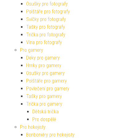
Osušky pro fotografy
Polštáře pro fotografy
Svíčky pro fotografy
Tašky pro fotografy
Trička pro fotografy
Vína pro fotografy
Pro gamery
Deky pro gamery
Hrnky pro gamery
Osušky pro gamery
Polštáře pro gamery
Povlečení pro gamery
Tašky pro gamery
Trička pro gamery
Dětská trička
Pro dospělé
Pro hokejisty
Bonboniéry pro hokejisty