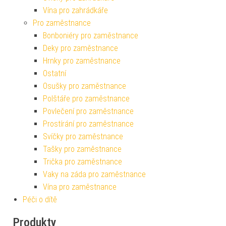
Vína pro zahrádkáře
Pro zaměstnance
Bonboniéry pro zaměstnance
Deky pro zaměstnance
Hrnky pro zaměstnance
Ostatní
Osušky pro zaměstnance
Polštáře pro zaměstnance
Povlečení pro zaměstnance
Prostírání pro zaměstnance
Svíčky pro zaměstnance
Tašky pro zaměstnance
Trička pro zaměstnance
Vaky na záda pro zaměstnance
Vína pro zaměstnance
Péči o dítě
Produkty