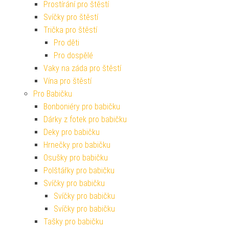
Prostírání pro štěstí
Svíčky pro štěstí
Trička pro štěstí
Pro děti
Pro dospělé
Vaky na záda pro štěstí
Vína pro štěstí
Pro Babičku
Bonboniéry pro babičku
Dárky z fotek pro babičku
Deky pro babičku
Hrnečky pro babičku
Osušky pro babičku
Polštářky pro babičku
Svíčky pro babičku
Svíčky pro babičku
Svíčky pro babičku
Tašky pro babičku