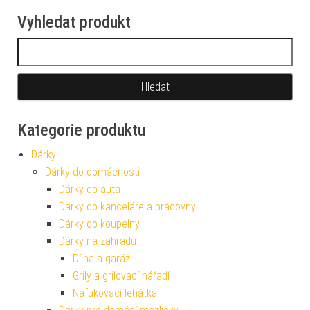
Vyhledat produkt
Vyhledávání
Kategorie produktu
Dárky
Dárky do domácnosti
Dárky do auta
Dárky do kanceláře a pracovny
Dárky do koupelny
Dárky na zahradu
Dílna a garáž
Grily a grilovací nářadí
Nafukovací lehátka