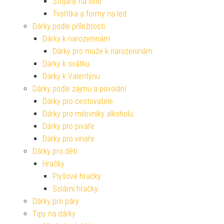
Stojany na víno
Tvořítka a formy na led
Dárky podle příležitosti
Dárky k narozeninám
Dárky pro muže k narozeninám
Dárky k svátku
Dárky k Valentýnu
Dárky podle zájmu a povolání
Dárky pro cestovatele
Dárky pro milovníky alkoholu
Dárky pro pivaře
Dárky pro vinaře
Dárky pro děti
Hračky
Plyšové hračky
Solární hračky
Dárky pro páry
Tipy na dárky