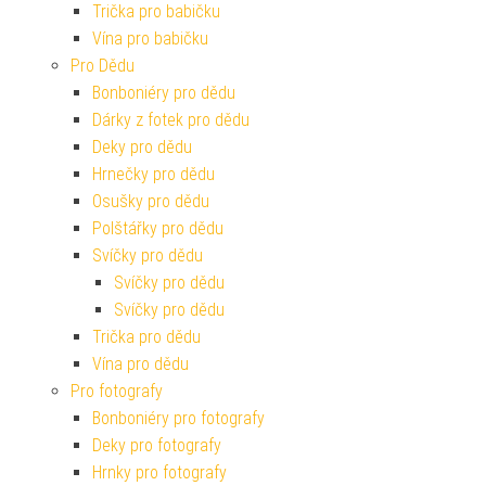
Trička pro babičku
Vína pro babičku
Pro Dědu
Bonboniéry pro dědu
Dárky z fotek pro dědu
Deky pro dědu
Hrnečky pro dědu
Osušky pro dědu
Polštářky pro dědu
Svíčky pro dědu
Svíčky pro dědu
Svíčky pro dědu
Trička pro dědu
Vína pro dědu
Pro fotografy
Bonboniéry pro fotografy
Deky pro fotografy
Hrnky pro fotografy