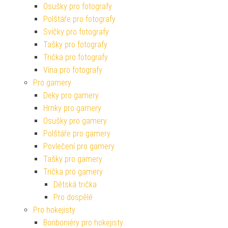
Osušky pro fotografy
Polštáře pro fotografy
Svíčky pro fotografy
Tašky pro fotografy
Trička pro fotografy
Vína pro fotografy
Pro gamery
Deky pro gamery
Hrnky pro gamery
Osušky pro gamery
Polštáře pro gamery
Povlečení pro gamery
Tašky pro gamery
Trička pro gamery
Dětská trička
Pro dospělé
Pro hokejisty
Bonboniéry pro hokejisty