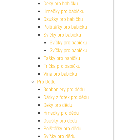
Deky pro babičku
Hrnečky pro babičku
Osušky pro babičku
Polštářky pro babičku
Svíčky pro babičku
Svíčky pro babičku
Svíčky pro babičku
Tašky pro babičku
Trička pro babičku
Vína pro babičku
Pro Dědu
Bonboniéry pro dědu
Dárky z fotek pro dědu
Deky pro dědu
Hrnečky pro dědu
Osušky pro dědu
Polštářky pro dědu
Svíčky pro dědu