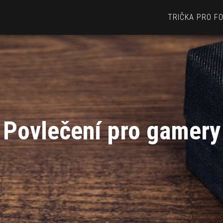
TRIČKA PRO F
Povlečení pro gamery