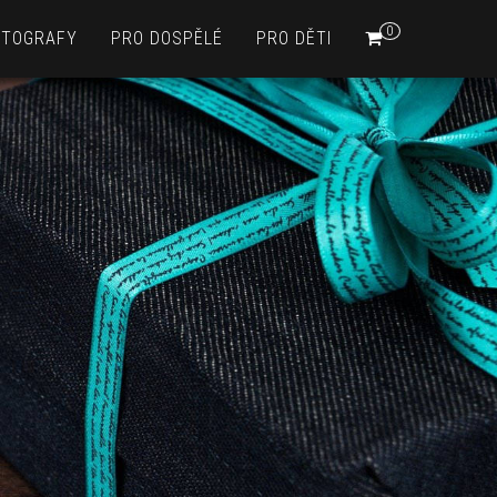
0
OTOGRAFY
PRO DOSPĚLÉ
PRO DĚTI