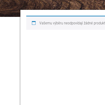
Vašemu výběru neodpovídají žádné produkt