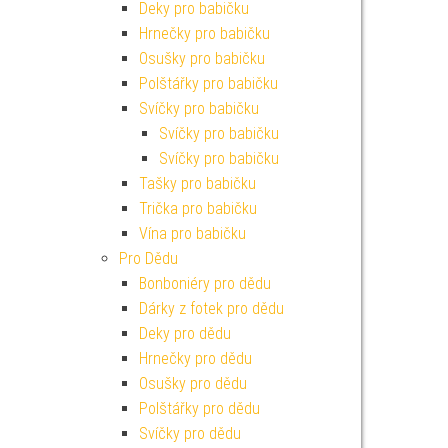
Deky pro babičku
Hrnečky pro babičku
Osušky pro babičku
Polštářky pro babičku
Svíčky pro babičku
Svíčky pro babičku
Svíčky pro babičku
Tašky pro babičku
Trička pro babičku
Vína pro babičku
Pro Dědu
Bonboniéry pro dědu
Dárky z fotek pro dědu
Deky pro dědu
Hrnečky pro dědu
Osušky pro dědu
Polštářky pro dědu
Svíčky pro dědu