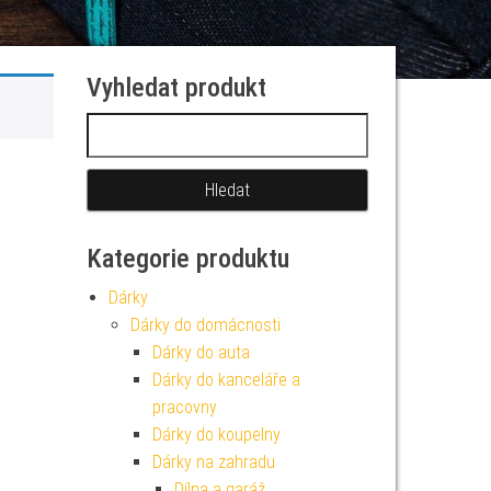
Vyhledat produkt
Vyhledávání
Kategorie produktu
Dárky
Dárky do domácnosti
Dárky do auta
Dárky do kanceláře a
pracovny
Dárky do koupelny
Dárky na zahradu
Dílna a garáž