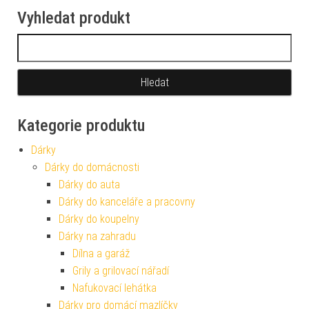
Vyhledat produkt
Vyhledávání
Kategorie produktu
Dárky
Dárky do domácnosti
Dárky do auta
Dárky do kanceláře a pracovny
Dárky do koupelny
Dárky na zahradu
Dílna a garáž
Grily a grilovací nářadí
Nafukovací lehátka
Dárky pro domácí mazlíčky