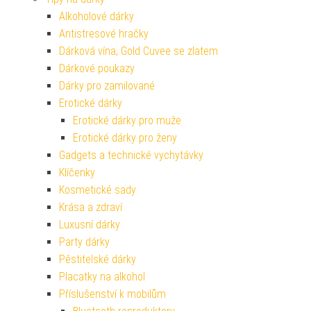
Alkoholové dárky
Antistresové hračky
Dárková vína, Gold Cuvee se zlatem
Dárkové poukazy
Dárky pro zamilované
Erotické dárky
Erotické dárky pro muže
Erotické dárky pro ženy
Gadgets a technické vychytávky
Klíčenky
Kosmetické sady
Krása a zdraví
Luxusní dárky
Party dárky
Pěstitelské dárky
Placatky na alkohol
Příslušenství k mobilům