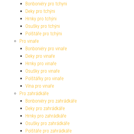
Bonboniéry pro tchyni
Deky pro tchýni
Hrnky pro tchýni
Osušky pro tchýni
Polštáře pro tchýni
Pro vinaře
Bonboniéry pro vinaře
Deky pro vinaře
Hrnky pro vinaře
Osušky pro vinaře
Polštářky pro vinaře
Vína pro vinaře
Pro zahrádkáře
Bonboniéry pro zahrádkáře
Deky pro zahrádkáře
Hrnky pro zahrádkáře
Osušky pro zahrádkáře
Polštáře pro zahrádkáře