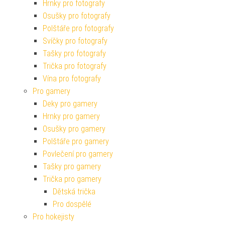
Hrnky pro fotografy
Osušky pro fotografy
Polštáře pro fotografy
Svíčky pro fotografy
Tašky pro fotografy
Trička pro fotografy
Vína pro fotografy
Pro gamery
Deky pro gamery
Hrnky pro gamery
Osušky pro gamery
Polštáře pro gamery
Povlečení pro gamery
Tašky pro gamery
Trička pro gamery
Dětská trička
Pro dospělé
Pro hokejisty