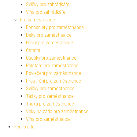
Svíčky pro zahrádkáře
Vína pro zahrádkáře
Pro zaměstnance
Bonboniéry pro zaměstnance
Deky pro zaměstnance
Hrnky pro zaměstnance
Ostatní
Osušky pro zaměstnance
Polštáře pro zaměstnance
Povlečení pro zaměstnance
Prostírání pro zaměstnance
Svíčky pro zaměstnance
Tašky pro zaměstnance
Trička pro zaměstnance
Vaky na záda pro zaměstnance
Vína pro zaměstnance
Péči o dítě