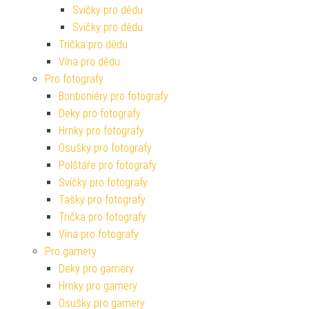
Svíčky pro dědu
Svíčky pro dědu
Trička pro dědu
Vína pro dědu
Pro fotografy
Bonboniéry pro fotografy
Deky pro fotografy
Hrnky pro fotografy
Osušky pro fotografy
Polštáře pro fotografy
Svíčky pro fotografy
Tašky pro fotografy
Trička pro fotografy
Vína pro fotografy
Pro gamery
Deky pro gamery
Hrnky pro gamery
Osušky pro gamery