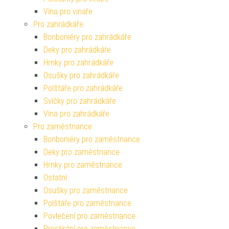
Vína pro vinaře
Pro zahrádkáře
Bonboniéry pro zahrádkáře
Deky pro zahrádkáře
Hrnky pro zahrádkáře
Osušky pro zahrádkáře
Polštáře pro zahrádkáře
Svíčky pro zahrádkáře
Vína pro zahrádkáře
Pro zaměstnance
Bonboniéry pro zaměstnance
Deky pro zaměstnance
Hrnky pro zaměstnance
Ostatní
Osušky pro zaměstnance
Polštáře pro zaměstnance
Povlečení pro zaměstnance
Prostírání pro zaměstnance