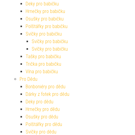
Deky pro babičku
Hrnečky pro babičku
Osušky pro babičku
Polštářky pro babičku
Svíčky pro babičku
Svíčky pro babičku
Svíčky pro babičku
Tašky pro babičku
Trička pro babičku
Vína pro babičku
Pro Dědu
Bonboniéry pro dědu
Dárky z fotek pro dědu
Deky pro dědu
Hrnečky pro dědu
Osušky pro dědu
Polštářky pro dědu
Svíčky pro dědu