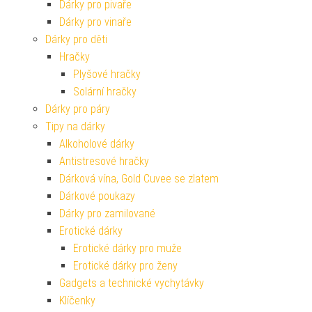
Dárky pro pivaře
Dárky pro vinaře
Dárky pro děti
Hračky
Plyšové hračky
Solární hračky
Dárky pro páry
Tipy na dárky
Alkoholové dárky
Antistresové hračky
Dárková vína, Gold Cuvee se zlatem
Dárkové poukazy
Dárky pro zamilované
Erotické dárky
Erotické dárky pro muže
Erotické dárky pro ženy
Gadgets a technické vychytávky
Klíčenky