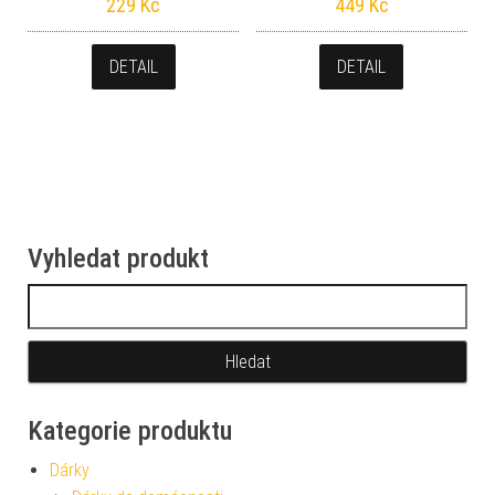
229
Kč
449
Kč
DETAIL
DETAIL
Vyhledat produkt
Vyhledávání
Kategorie produktu
Dárky