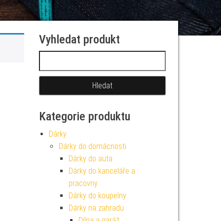
Vyhledat produkt
Vyhledávání
Kategorie produktu
Dárky
Dárky do domácnosti
Dárky do auta
Dárky do kanceláře a
pracovny
Dárky do koupelny
Dárky na zahradu
Dílna a garáž