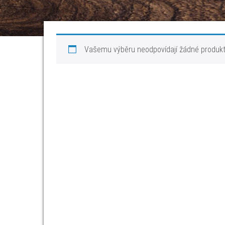
Vašemu výběru neodpovídají žádné produkt