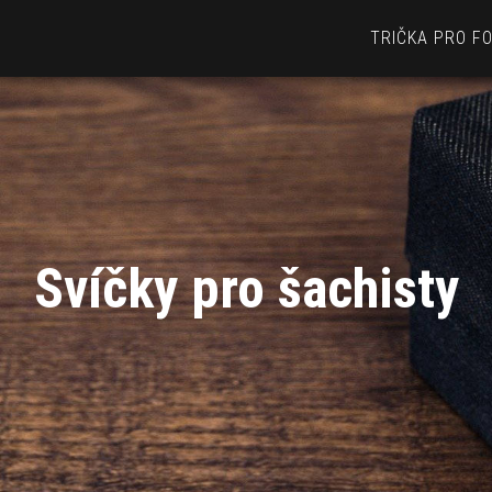
TRIČKA PRO F
Svíčky pro šachisty