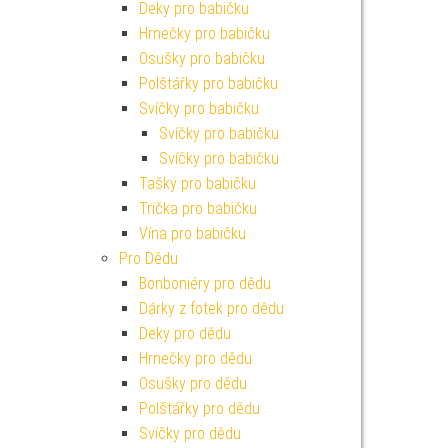
Deky pro babičku
Hrnečky pro babičku
Osušky pro babičku
Polštářky pro babičku
Svíčky pro babičku
Svíčky pro babičku
Svíčky pro babičku
Tašky pro babičku
Trička pro babičku
Vína pro babičku
Pro Dědu
Bonboniéry pro dědu
Dárky z fotek pro dědu
Deky pro dědu
Hrnečky pro dědu
Osušky pro dědu
Polštářky pro dědu
Svíčky pro dědu