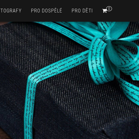
0
OTOGRAFY
PRO DOSPĚLÉ
PRO DĚTI