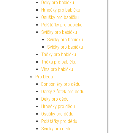
Deky pro babičku
Hrnečky pro babičku
Osušky pro babičku
Polštářky pro babičku
Svíčky pro babičku
Svíčky pro babičku
Svíčky pro babičku
Tašky pro babičku
Trička pro babičku
Vína pro babičku
Pro Dědu
Bonboniéry pro dědu
Dárky z fotek pro dědu
Deky pro dědu
Hrnečky pro dědu
Osušky pro dědu
Polštářky pro dědu
Svíčky pro dědu