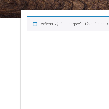
Vašemu výběru neodpovídají žádné produkt