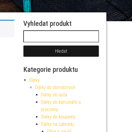
Vyhledat produkt
Vyhledávání
Kategorie produktu
Dárky
Dárky do domácnosti
Dárky do auta
Dárky do kanceláře a
pracovny
Dárky do koupelny
Dárky na zahradu
Dílna a garáž