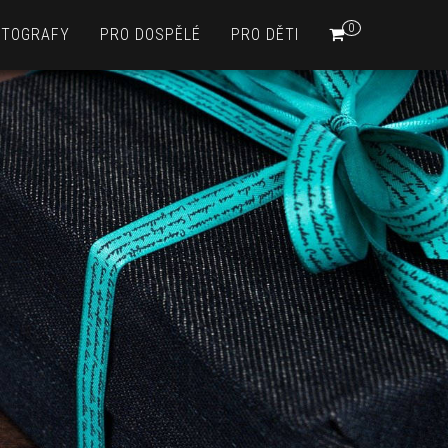
0
OTOGRAFY
PRO DOSPĚLÉ
PRO DĚTI