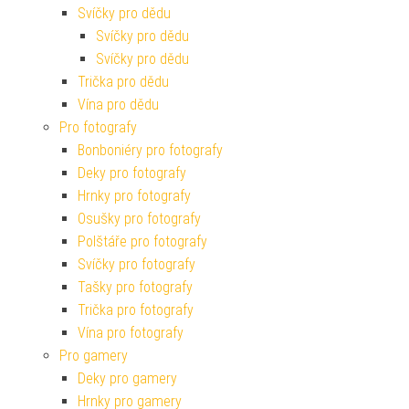
Svíčky pro dědu
Svíčky pro dědu
Svíčky pro dědu
Trička pro dědu
Vína pro dědu
Pro fotografy
Bonboniéry pro fotografy
Deky pro fotografy
Hrnky pro fotografy
Osušky pro fotografy
Polštáře pro fotografy
Svíčky pro fotografy
Tašky pro fotografy
Trička pro fotografy
Vína pro fotografy
Pro gamery
Deky pro gamery
Hrnky pro gamery