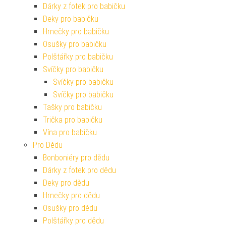
Dárky z fotek pro babičku
Deky pro babičku
Hrnečky pro babičku
Osušky pro babičku
Polštářky pro babičku
Svíčky pro babičku
Svíčky pro babičku
Svíčky pro babičku
Tašky pro babičku
Trička pro babičku
Vína pro babičku
Pro Dědu
Bonboniéry pro dědu
Dárky z fotek pro dědu
Deky pro dědu
Hrnečky pro dědu
Osušky pro dědu
Polštářky pro dědu