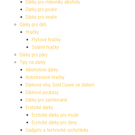
Dárky pro milovníky alkoholu
Dárky pro pivaře
Dárky pro vinaře
Dárky pro děti
Hračky
Plyšové hračky
Solární hračky
Dárky pro páry
Tipy na dárky
Alkoholové dárky
Antistresové hračky
Dárková vína, Gold Cuvee se zlatem
Dárkové poukazy
Dárky pro zamilované
Erotické dárky
Erotické dárky pro muže
Erotické dárky pro ženy
Gadgets a technické vychytávky