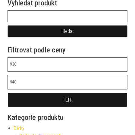
Vyhledat produkt
Vyhledávání
Filtrovat podle ceny
Minimální cena
Maximální cena
FILTR
Kategorie produktu
Dárky