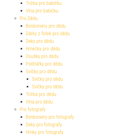
Trička pro babičku
Vína pro babičku
Pro Dědu
Bonboniéry pro dědu
Dárky z fotek pro dědu
Deky pro dědu
Hrnečky pro dědu
Osušky pro dědu
Polštářky pro dědu
Svíčky pro dědu
Svíčky pro dědu
Svíčky pro dědu
Trička pro dědu
Vína pro dědu
Pro fotografy
Bonboniéry pro fotografy
Deky pro fotografy
Hrnky pro fotografy