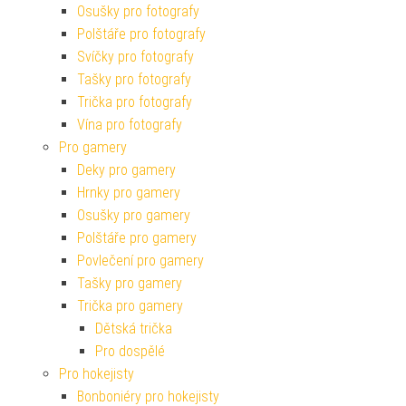
Osušky pro fotografy
Polštáře pro fotografy
Svíčky pro fotografy
Tašky pro fotografy
Trička pro fotografy
Vína pro fotografy
Pro gamery
Deky pro gamery
Hrnky pro gamery
Osušky pro gamery
Polštáře pro gamery
Povlečení pro gamery
Tašky pro gamery
Trička pro gamery
Dětská trička
Pro dospělé
Pro hokejisty
Bonboniéry pro hokejisty