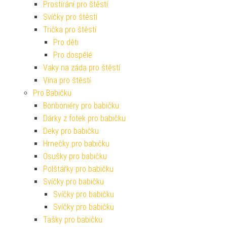
Prostírání pro štěstí
Svíčky pro štěstí
Trička pro štěstí
Pro děti
Pro dospělé
Vaky na záda pro štěstí
Vína pro štěstí
Pro Babičku
Bonboniéry pro babičku
Dárky z fotek pro babičku
Deky pro babičku
Hrnečky pro babičku
Osušky pro babičku
Polštářky pro babičku
Svíčky pro babičku
Svíčky pro babičku
Svíčky pro babičku
Tašky pro babičku