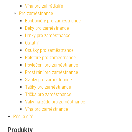
Vína pro zahrádkáře
Pro zaměstnance
Bonboniéry pro zaměstnance
Deky pro zaměstnance
Hrnky pro zaměstnance
Ostatní
Osušky pro zaměstnance
Polštáře pro zaměstnance
Povlečení pro zaměstnance
Prostírání pro zaměstnance
Svíčky pro zaměstnance
Tašky pro zaměstnance
Trička pro zaměstnance
Vaky na záda pro zaměstnance
Vína pro zaměstnance
Péči o dítě
Produkty