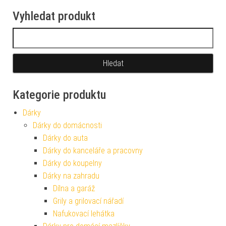
Vyhledat produkt
Vyhledávání
Kategorie produktu
Dárky
Dárky do domácnosti
Dárky do auta
Dárky do kanceláře a pracovny
Dárky do koupelny
Dárky na zahradu
Dílna a garáž
Grily a grilovací nářadí
Nafukovací lehátka