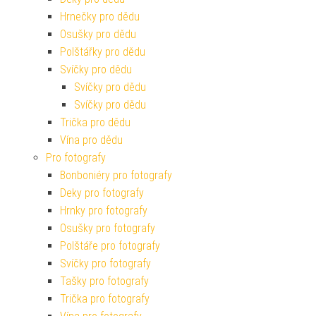
Hrnečky pro dědu
Osušky pro dědu
Polštářky pro dědu
Svíčky pro dědu
Svíčky pro dědu
Svíčky pro dědu
Trička pro dědu
Vína pro dědu
Pro fotografy
Bonboniéry pro fotografy
Deky pro fotografy
Hrnky pro fotografy
Osušky pro fotografy
Polštáře pro fotografy
Svíčky pro fotografy
Tašky pro fotografy
Trička pro fotografy