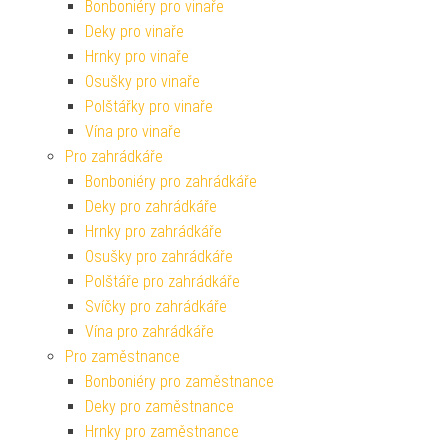
Bonboniéry pro vinaře
Deky pro vinaře
Hrnky pro vinaře
Osušky pro vinaře
Polštářky pro vinaře
Vína pro vinaře
Pro zahrádkáře
Bonboniéry pro zahrádkáře
Deky pro zahrádkáře
Hrnky pro zahrádkáře
Osušky pro zahrádkáře
Polštáře pro zahrádkáře
Svíčky pro zahrádkáře
Vína pro zahrádkáře
Pro zaměstnance
Bonboniéry pro zaměstnance
Deky pro zaměstnance
Hrnky pro zaměstnance