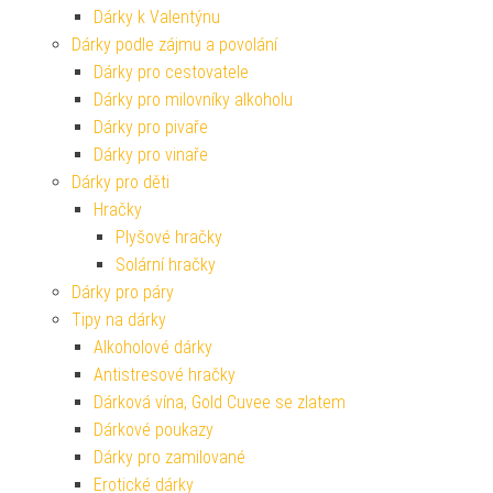
Dárky k Valentýnu
Dárky podle zájmu a povolání
Dárky pro cestovatele
Dárky pro milovníky alkoholu
Dárky pro pivaře
Dárky pro vinaře
Dárky pro děti
Hračky
Plyšové hračky
Solární hračky
Dárky pro páry
Tipy na dárky
Alkoholové dárky
Antistresové hračky
Dárková vína, Gold Cuvee se zlatem
Dárkové poukazy
Dárky pro zamilované
Erotické dárky