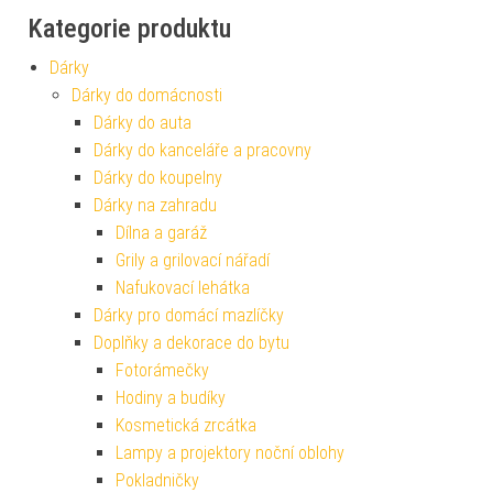
Kategorie produktu
Dárky
Dárky do domácnosti
Dárky do auta
Dárky do kanceláře a pracovny
Dárky do koupelny
Dárky na zahradu
Dílna a garáž
Grily a grilovací nářadí
Nafukovací lehátka
Dárky pro domácí mazlíčky
Doplňky a dekorace do bytu
Fotorámečky
Hodiny a budíky
Kosmetická zrcátka
Lampy a projektory noční oblohy
Pokladničky