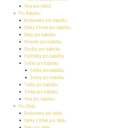
Vína pro štěstí
Pro Babičku
Bonboniéry pro babičku
Dárky z fotek pro babičku
Deky pro babičku
Hrnečky pro babičku
Osušky pro babičku
Polštářky pro babičku
Svíčky pro babičku
Svíčky pro babičku
Svíčky pro babičku
Tašky pro babičku
Trička pro babičku
Vína pro babičku
Pro Dědu
Bonboniéry pro dědu
Dárky z fotek pro dědu
Deky pro dědu