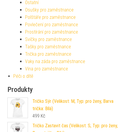
Ostatní
Osušky pro zaměstnance
Polštáře pro zaměstnance
Povlečení pro zaměstnance
Prostírání pro zaměstnance
Svíčky pro zaměstnance
Tašky pro zaměstnance
Trička pro zaměstnance
Vaky na záda pro zaměstnance
Vína pro zaměstnance
Péči o dítě
Produkty
Tričko Sýr (Velikost: M, Typ: pro ženy, Barva
trička: Bílá)
499
Kč
Tričko Zastavit čas (Velikost: S, Typ: pro ženy,