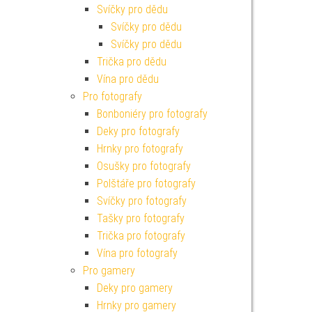
Svíčky pro dědu
Svíčky pro dědu
Svíčky pro dědu
Trička pro dědu
Vína pro dědu
Pro fotografy
Bonboniéry pro fotografy
Deky pro fotografy
Hrnky pro fotografy
Osušky pro fotografy
Polštáře pro fotografy
Svíčky pro fotografy
Tašky pro fotografy
Trička pro fotografy
Vína pro fotografy
Pro gamery
Deky pro gamery
Hrnky pro gamery