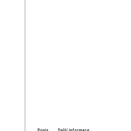
Popis
Další informace