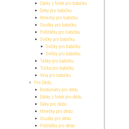
Dárky z fotek pro babičku
Deky pro babičku
Hrnečky pro babičku
Osušky pro babičku
Polštářky pro babičku
Svíčky pro babičku
Svíčky pro babičku
Svíčky pro babičku
Tašky pro babičku
Trička pro babičku
Vína pro babičku
Pro Dědu
Bonboniéry pro dědu
Dárky z fotek pro dědu
Deky pro dědu
Hrnečky pro dědu
Osušky pro dědu
Polštářky pro dědu