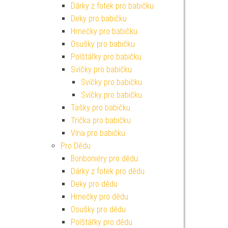
Dárky z fotek pro babičku
Deky pro babičku
Hrnečky pro babičku
Osušky pro babičku
Polštářky pro babičku
Svíčky pro babičku
Svíčky pro babičku
Svíčky pro babičku
Tašky pro babičku
Trička pro babičku
Vína pro babičku
Pro Dědu
Bonboniéry pro dědu
Dárky z fotek pro dědu
Deky pro dědu
Hrnečky pro dědu
Osušky pro dědu
Polštářky pro dědu