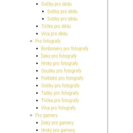
Svíčky pro dědu
Svíčky pro dědu
Svíčky pro dědu
Trička pro dědu
Vína pro dědu
Pro fotografy
Bonboniéry pro fotografy
Deky pro fotografy
Hrnky pro fotografy
Osušky pro fotografy
Polštáře pro fotografy
Svíčky pro fotografy
Tašky pro fotografy
Trička pro fotografy
Vína pro fotografy
Pro gamery
Deky pro gamery
Hrnky pro gamery