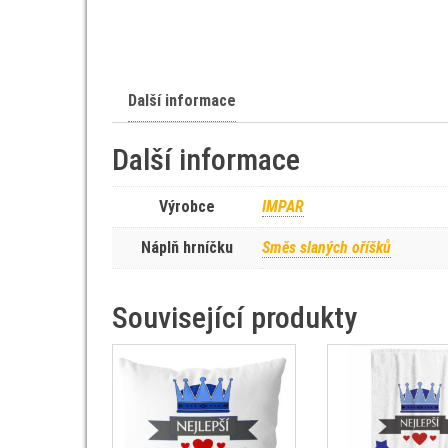
Další informace
Další informace
Výrobce
IMPAR
Náplň hrníčku
Směs slaných oříšků
Související produkty