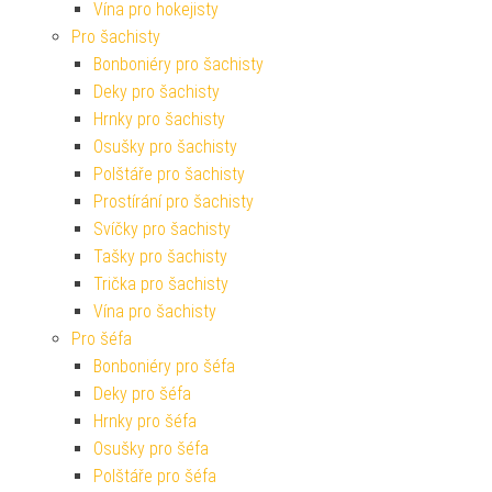
Vína pro hokejisty
Pro šachisty
Bonboniéry pro šachisty
Deky pro šachisty
Hrnky pro šachisty
Osušky pro šachisty
Polštáře pro šachisty
Prostírání pro šachisty
Svíčky pro šachisty
Tašky pro šachisty
Trička pro šachisty
Vína pro šachisty
Pro šéfa
Bonboniéry pro šéfa
Deky pro šéfa
Hrnky pro šéfa
Osušky pro šéfa
Polštáře pro šéfa