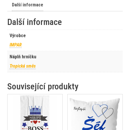
Další informace
Další informace
Výrobce
IMPAR
Náplň hrníčku
Tropická směs
Související produkty