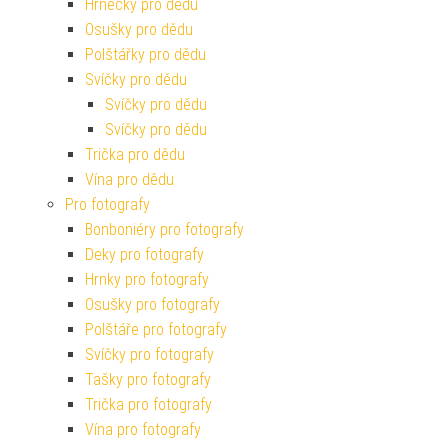
Hrnečky pro dědu
Osušky pro dědu
Polštářky pro dědu
Svíčky pro dědu
Svíčky pro dědu
Svíčky pro dědu
Trička pro dědu
Vína pro dědu
Pro fotografy
Bonboniéry pro fotografy
Deky pro fotografy
Hrnky pro fotografy
Osušky pro fotografy
Polštáře pro fotografy
Svíčky pro fotografy
Tašky pro fotografy
Trička pro fotografy
Vína pro fotografy