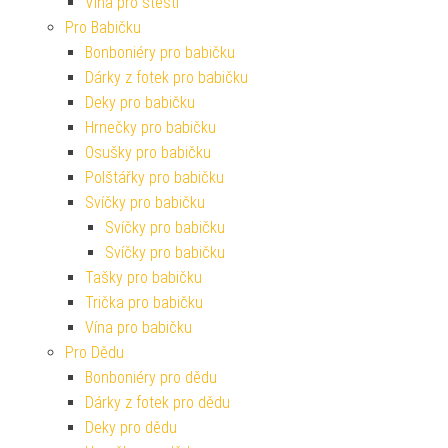
Vína pro štěstí
Pro Babičku
Bonboniéry pro babičku
Dárky z fotek pro babičku
Deky pro babičku
Hrnečky pro babičku
Osušky pro babičku
Polštářky pro babičku
Svíčky pro babičku
Svíčky pro babičku
Svíčky pro babičku
Tašky pro babičku
Trička pro babičku
Vína pro babičku
Pro Dědu
Bonboniéry pro dědu
Dárky z fotek pro dědu
Deky pro dědu