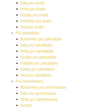
Deky pro vinaře
Hrnky pro vinaře
Osušky pro vinaře
Polštářky pro vinaře
Vína pro vinaře
Pro zahrádkáře
Bonboniéry pro zahrádkáře
Deky pro zahrádkáře
Hrnky pro zahrádkáře
Osušky pro zahrádkáře
Polštáře pro zahrádkáře
Svíčky pro zahrádkáře
Vína pro zahrádkáře
Pro zaměstnance
Bonboniéry pro zaměstnance
Deky pro zaměstnance
Hrnky pro zaměstnance
Ostatní