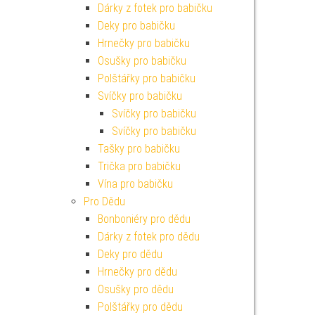
Dárky z fotek pro babičku
Deky pro babičku
Hrnečky pro babičku
Osušky pro babičku
Polštářky pro babičku
Svíčky pro babičku
Svíčky pro babičku
Svíčky pro babičku
Tašky pro babičku
Trička pro babičku
Vína pro babičku
Pro Dědu
Bonboniéry pro dědu
Dárky z fotek pro dědu
Deky pro dědu
Hrnečky pro dědu
Osušky pro dědu
Polštářky pro dědu