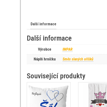
Další informace
Další informace
Výrobce
IMPAR
Náplň hrníčku
Směs slaných oříšků
Související produkty