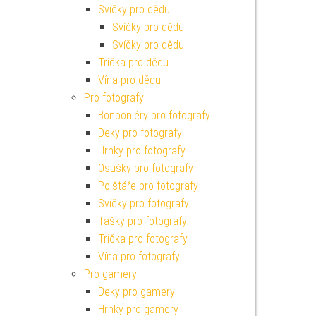
Svíčky pro dědu
Svíčky pro dědu
Svíčky pro dědu
Trička pro dědu
Vína pro dědu
Pro fotografy
Bonboniéry pro fotografy
Deky pro fotografy
Hrnky pro fotografy
Osušky pro fotografy
Polštáře pro fotografy
Svíčky pro fotografy
Tašky pro fotografy
Trička pro fotografy
Vína pro fotografy
Pro gamery
Deky pro gamery
Hrnky pro gamery