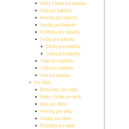
Dárky z fotek pro babičku
Deky pro babičku
Hrnečky pro babičku
Osušky pro babičku
Polštářky pro babičku
Svíčky pro babičku
Svíčky pro babičku
Svíčky pro babičku
Tašky pro babičku
Trička pro babičku
Vína pro babičku
Pro Dědu
Bonboniéry pro dědu
Dárky z fotek pro dědu
Deky pro dědu
Hrnečky pro dědu
Osušky pro dědu
Polštářky pro dědu