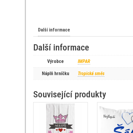
Další informace
Další informace
Výrobce
IMPAR
Náplň hrníčku
Tropická směs
Související produkty