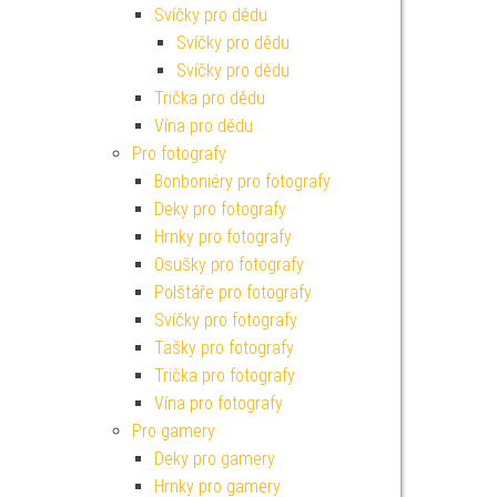
Svíčky pro dědu
Svíčky pro dědu
Svíčky pro dědu
Trička pro dědu
Vína pro dědu
Pro fotografy
Bonboniéry pro fotografy
Deky pro fotografy
Hrnky pro fotografy
Osušky pro fotografy
Polštáře pro fotografy
Svíčky pro fotografy
Tašky pro fotografy
Trička pro fotografy
Vína pro fotografy
Pro gamery
Deky pro gamery
Hrnky pro gamery