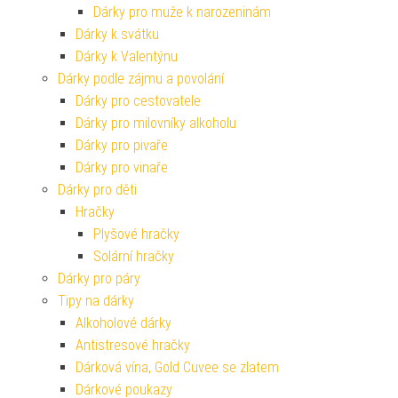
Dárky pro muže k narozeninám
Dárky k svátku
Dárky k Valentýnu
Dárky podle zájmu a povolání
Dárky pro cestovatele
Dárky pro milovníky alkoholu
Dárky pro pivaře
Dárky pro vinaře
Dárky pro děti
Hračky
Plyšové hračky
Solární hračky
Dárky pro páry
Tipy na dárky
Alkoholové dárky
Antistresové hračky
Dárková vína, Gold Cuvee se zlatem
Dárkové poukazy