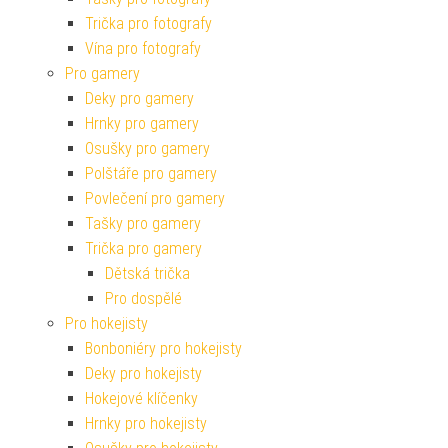
Trička pro fotografy
Vína pro fotografy
Pro gamery
Deky pro gamery
Hrnky pro gamery
Osušky pro gamery
Polštáře pro gamery
Povlečení pro gamery
Tašky pro gamery
Trička pro gamery
Dětská trička
Pro dospělé
Pro hokejisty
Bonboniéry pro hokejisty
Deky pro hokejisty
Hokejové klíčenky
Hrnky pro hokejisty