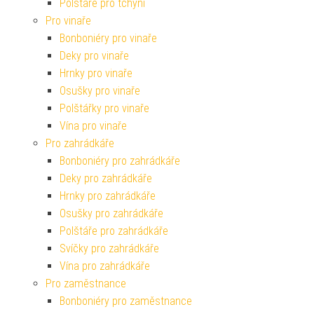
Polštáře pro tchýni
Pro vinaře
Bonboniéry pro vinaře
Deky pro vinaře
Hrnky pro vinaře
Osušky pro vinaře
Polštářky pro vinaře
Vína pro vinaře
Pro zahrádkáře
Bonboniéry pro zahrádkáře
Deky pro zahrádkáře
Hrnky pro zahrádkáře
Osušky pro zahrádkáře
Polštáře pro zahrádkáře
Svíčky pro zahrádkáře
Vína pro zahrádkáře
Pro zaměstnance
Bonboniéry pro zaměstnance