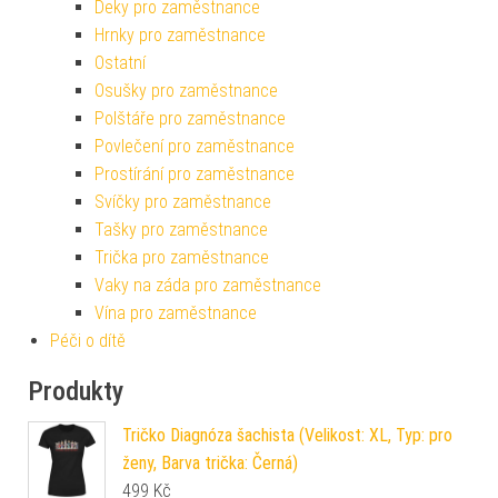
Deky pro zaměstnance
Hrnky pro zaměstnance
Ostatní
Osušky pro zaměstnance
Polštáře pro zaměstnance
Povlečení pro zaměstnance
Prostírání pro zaměstnance
Svíčky pro zaměstnance
Tašky pro zaměstnance
Trička pro zaměstnance
Vaky na záda pro zaměstnance
Vína pro zaměstnance
Péči o dítě
Produkty
Tričko Diagnóza šachista (Velikost: XL, Typ: pro
ženy, Barva trička: Černá)
499
Kč