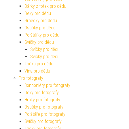
Dárky z fotek pro dědu
Deky pro dědu
Hrnečky pro dědu
Osušky pro dědu
Polštářky pro dědu
Svíčky pro dědu
Svíčky pro dědu
Svíčky pro dědu
Trička pro dědu
Vína pro dědu
Pro fotografy
Bonboniéry pro fotografy
Deky pro fotografy
Hrnky pro fotografy
Osušky pro fotografy
Polštáře pro fotografy
Svíčky pro fotografy
Tašky pro fotografy