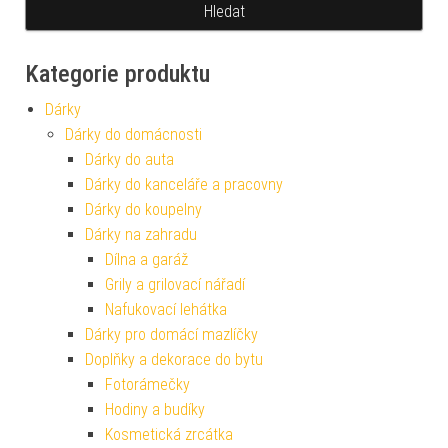
Kategorie produktu
Dárky
Dárky do domácnosti
Dárky do auta
Dárky do kanceláře a pracovny
Dárky do koupelny
Dárky na zahradu
Dílna a garáž
Grily a grilovací nářadí
Nafukovací lehátka
Dárky pro domácí mazlíčky
Doplňky a dekorace do bytu
Fotorámečky
Hodiny a budíky
Kosmetická zrcátka