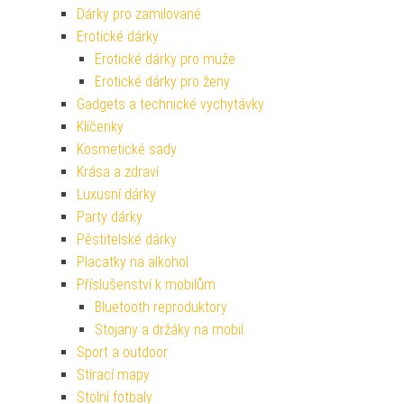
Dárky pro zamilované
Erotické dárky
Erotické dárky pro muže
Erotické dárky pro ženy
Gadgets a technické vychytávky
Klíčenky
Kosmetické sady
Krása a zdraví
Luxusní dárky
Party dárky
Pěstitelské dárky
Placatky na alkohol
Příslušenství k mobilům
Bluetooth reproduktory
Stojany a držáky na mobil
Sport a outdoor
Stírací mapy
Stolní fotbaly