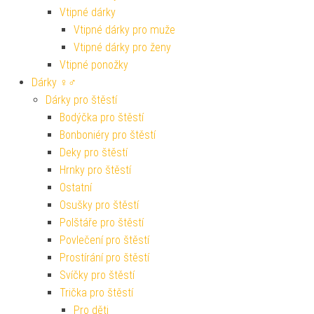
Vtipné dárky
Vtipné dárky pro muže
Vtipné dárky pro ženy
Vtipné ponožky
Dárky ♀♂
Dárky pro štěstí
Bodýčka pro štěstí
Bonboniéry pro štěstí
Deky pro štěstí
Hrnky pro štěstí
Ostatní
Osušky pro štěstí
Polštáře pro štěstí
Povlečení pro štěstí
Prostírání pro štěstí
Svíčky pro štěstí
Trička pro štěstí
Pro děti