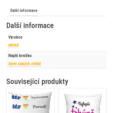
Další informace
Další informace
Výrobce
IMPAR
Náplň hrníčku
Směs slaných oříšků
Související produkty