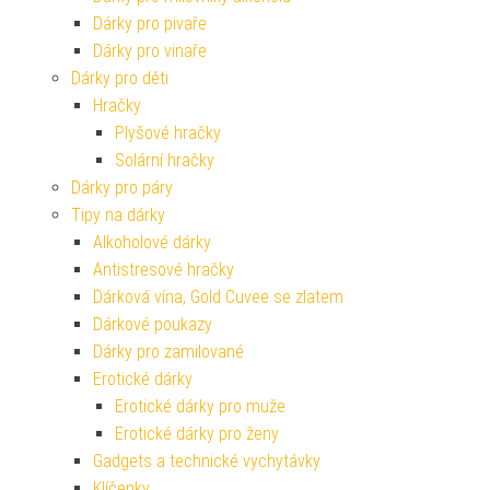
Dárky pro pivaře
Dárky pro vinaře
Dárky pro děti
Hračky
Plyšové hračky
Solární hračky
Dárky pro páry
Tipy na dárky
Alkoholové dárky
Antistresové hračky
Dárková vína, Gold Cuvee se zlatem
Dárkové poukazy
Dárky pro zamilované
Erotické dárky
Erotické dárky pro muže
Erotické dárky pro ženy
Gadgets a technické vychytávky
Klíčenky