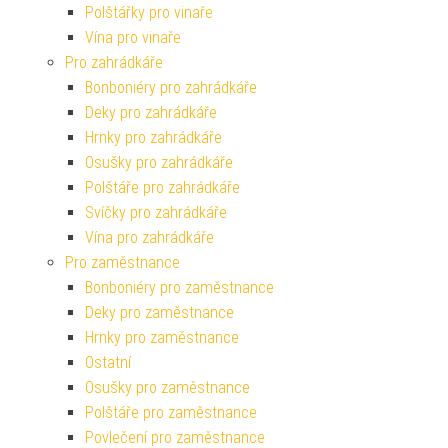
Polštářky pro vinaře
Vína pro vinaře
Pro zahrádkáře
Bonboniéry pro zahrádkáře
Deky pro zahrádkáře
Hrnky pro zahrádkáře
Osušky pro zahrádkáře
Polštáře pro zahrádkáře
Svíčky pro zahrádkáře
Vína pro zahrádkáře
Pro zaměstnance
Bonboniéry pro zaměstnance
Deky pro zaměstnance
Hrnky pro zaměstnance
Ostatní
Osušky pro zaměstnance
Polštáře pro zaměstnance
Povlečení pro zaměstnance