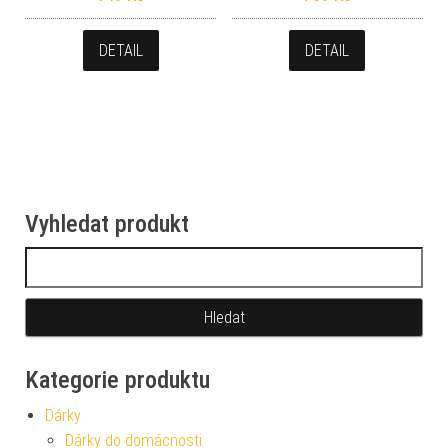
DETAIL
DETAIL
Vyhledat produkt
Vyhledávání
Kategorie produktu
Dárky
Dárky do domácnosti