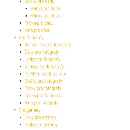
Svíčky pro dědu
Svíčky pro dědu
Svíčky pro dědu
Trička pro dědu
Vína pro dědu
Pro fotografy
Bonboniéry pro fotografy
Deky pro fotografy
Hrnky pro fotografy
Osušky pro fotografy
Polštáře pro fotografy
Svíčky pro fotografy
Tašky pro fotografy
Trička pro fotografy
Vína pro fotografy
Pro gamery
Deky pro gamery
Hrnky pro gamery