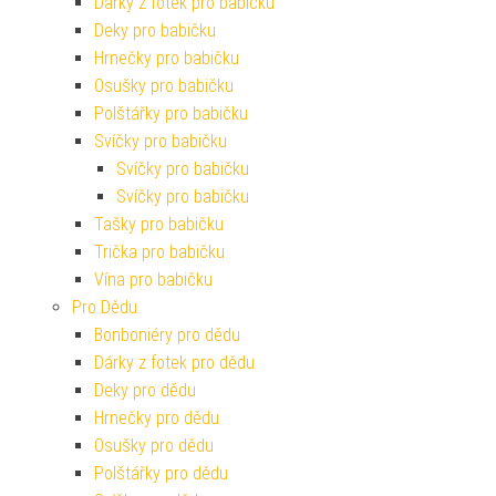
Dárky z fotek pro babičku
Deky pro babičku
Hrnečky pro babičku
Osušky pro babičku
Polštářky pro babičku
Svíčky pro babičku
Svíčky pro babičku
Svíčky pro babičku
Tašky pro babičku
Trička pro babičku
Vína pro babičku
Pro Dědu
Bonboniéry pro dědu
Dárky z fotek pro dědu
Deky pro dědu
Hrnečky pro dědu
Osušky pro dědu
Polštářky pro dědu