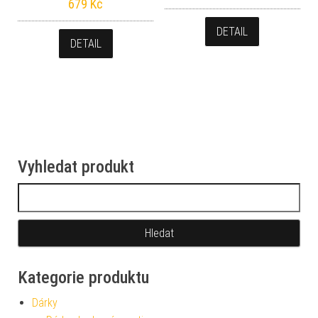
679
Kč
DETAIL
DETAIL
Vyhledat produkt
Vyhledávání
Kategorie produktu
Dárky