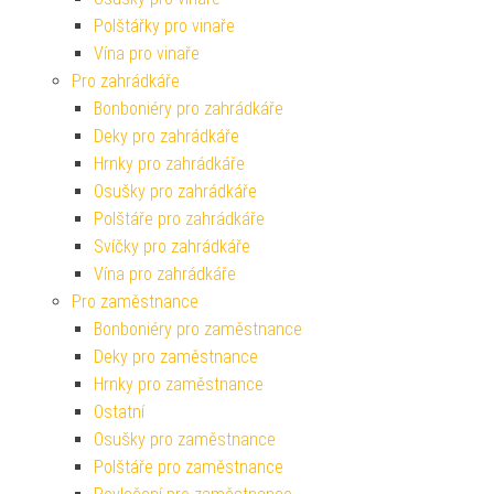
Polštářky pro vinaře
Vína pro vinaře
Pro zahrádkáře
Bonboniéry pro zahrádkáře
Deky pro zahrádkáře
Hrnky pro zahrádkáře
Osušky pro zahrádkáře
Polštáře pro zahrádkáře
Svíčky pro zahrádkáře
Vína pro zahrádkáře
Pro zaměstnance
Bonboniéry pro zaměstnance
Deky pro zaměstnance
Hrnky pro zaměstnance
Ostatní
Osušky pro zaměstnance
Polštáře pro zaměstnance