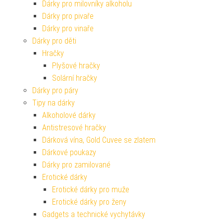
Dárky pro milovníky alkoholu
Dárky pro pivaře
Dárky pro vinaře
Dárky pro děti
Hračky
Plyšové hračky
Solární hračky
Dárky pro páry
Tipy na dárky
Alkoholové dárky
Antistresové hračky
Dárková vína, Gold Cuvee se zlatem
Dárkové poukazy
Dárky pro zamilované
Erotické dárky
Erotické dárky pro muže
Erotické dárky pro ženy
Gadgets a technické vychytávky