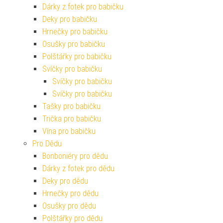
Dárky z fotek pro babičku
Deky pro babičku
Hrnečky pro babičku
Osušky pro babičku
Polštářky pro babičku
Svíčky pro babičku
Svíčky pro babičku
Svíčky pro babičku
Tašky pro babičku
Trička pro babičku
Vína pro babičku
Pro Dědu
Bonboniéry pro dědu
Dárky z fotek pro dědu
Deky pro dědu
Hrnečky pro dědu
Osušky pro dědu
Polštářky pro dědu