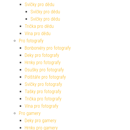
Svíčky pro dědu
Svíčky pro dědu
Svíčky pro dědu
Trička pro dědu
Vína pro dědu
Pro fotografy
Bonboniéry pro fotografy
Deky pro fotografy
Hrnky pro fotografy
Osušky pro fotografy
Polštáře pro fotografy
Svíčky pro fotografy
Tašky pro fotografy
Trička pro fotografy
Vína pro fotografy
Pro gamery
Deky pro gamery
Hrnky pro gamery