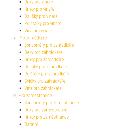
Deky pro vinaře
Hrnky pro vinaře
Osušky pro vinaře
Polštářky pro vinaře
Vína pro vinaře
Pro zahrádkáře
Bonboniéry pro zahrádkáře
Deky pro zahrádkáře
Hrnky pro zahrádkáře
Osušky pro zahrádkáře
Polštáře pro zahrádkáře
Svíčky pro zahrádkáře
Vína pro zahrádkáře
Pro zaměstnance
Bonboniéry pro zaměstnance
Deky pro zaměstnance
Hrnky pro zaměstnance
Ostatní