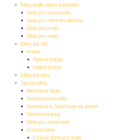
Dárky podle zájmu a povolání
Dárky pro cestovatele
Dárky pro milovníky alkoholu
Dárky pro pivaře
Dárky pro vinaře
Dárky pro děti
Hračky
Plyšové hračky
Solární hračky
Dárky pro páry
Tipy na dárky
Alkoholové dárky
Antistresové hračky
Dárková vína, Gold Cuvee se zlatem
Dárkové poukazy
Dárky pro zamilované
Erotické dárky
Erotické dárky pro muže