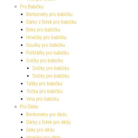
Pro Babičku
Bonboniéry pro babičku
Dárky z fotek pro babičku
Deky pro babičku
Hrnečky pro babičku
Osušky pro babičku
Polštářky pro babičku
Svíčky pro babičku
Svíčky pro babičku
Svíčky pro babičku
Tašky pro babičku
Trička pro babičku
Vína pro babičku
Pro Dědu
Bonboniéry pro dědu
Dárky z fotek pro dědu
Deky pro dědu
Hrnečky pro dědu