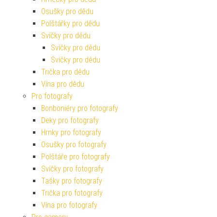
Osušky pro dědu
Polštářky pro dědu
Svíčky pro dědu
Svíčky pro dědu
Svíčky pro dědu
Trička pro dědu
Vína pro dědu
Pro fotografy
Bonboniéry pro fotografy
Deky pro fotografy
Hrnky pro fotografy
Osušky pro fotografy
Polštáře pro fotografy
Svíčky pro fotografy
Tašky pro fotografy
Trička pro fotografy
Vína pro fotografy