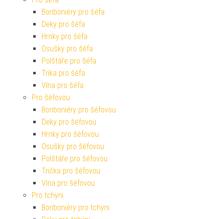
Bonboniéry pro šéfa
Deky pro šéfa
Hrnky pro šéfa
Osušky pro šéfa
Polštáře pro šéfa
Trika pro šéfa
Vína pro šéfa
Pro šéfovou
Bonboniéry pro šéfovou
Deky pro šéfovou
Hrnky pro šéfovou
Osušky pro šéfovou
Polštáře pro šéfovou
Trička pro šéfovou
Vína pro šéfovou
Pro tchyni
Bonboniéry pro tchyni