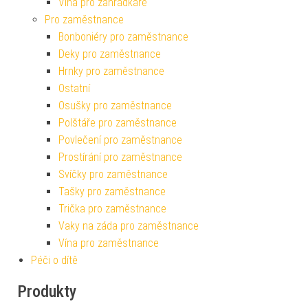
Vína pro zahrádkáře
Pro zaměstnance
Bonboniéry pro zaměstnance
Deky pro zaměstnance
Hrnky pro zaměstnance
Ostatní
Osušky pro zaměstnance
Polštáře pro zaměstnance
Povlečení pro zaměstnance
Prostírání pro zaměstnance
Svíčky pro zaměstnance
Tašky pro zaměstnance
Trička pro zaměstnance
Vaky na záda pro zaměstnance
Vína pro zaměstnance
Péči o dítě
Produkty