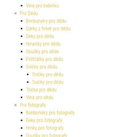
Vína pro babičku
Pro Dědu
Bonboniéry pro dědu
Dárky z fotek pro dědu
Deky pro dědu
Hrnečky pro dědu
Osušky pro dědu
Polštářky pro dědu
Svíčky pro dědu
Svíčky pro dědu
Svíčky pro dědu
Trička pro dědu
Vína pro dědu
Pro fotografy
Bonboniéry pro fotografy
Deky pro fotografy
Hrnky pro fotografy
Osušky pro fotografy