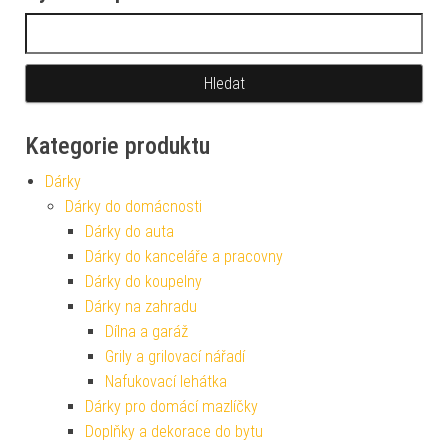
Vyhledávání
Kategorie produktu
Dárky
Dárky do domácnosti
Dárky do auta
Dárky do kanceláře a pracovny
Dárky do koupelny
Dárky na zahradu
Dílna a garáž
Grily a grilovací nářadí
Nafukovací lehátka
Dárky pro domácí mazlíčky
Doplňky a dekorace do bytu