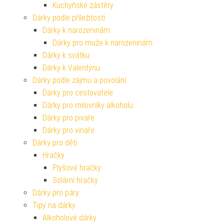
Kuchyňské zástěry
Dárky podle příležitosti
Dárky k narozeninám
Dárky pro muže k narozeninám
Dárky k svátku
Dárky k Valentýnu
Dárky podle zájmu a povolání
Dárky pro cestovatele
Dárky pro milovníky alkoholu
Dárky pro pivaře
Dárky pro vinaře
Dárky pro děti
Hračky
Plyšové hračky
Solární hračky
Dárky pro páry
Tipy na dárky
Alkoholové dárky