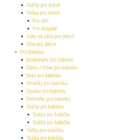
Svíčky pro štěstí
Trička pro štěstí
Pro děti
Pro dospělé
Vaky na záda pro štěstí
Vína pro štěstí
Pro Babičku
Bonboniéry pro babičku
Dárky z fotek pro babičku
Deky pro babičku
Hrnečky pro babičku
Osušky pro babičku
Polštářky pro babičku
Svíčky pro babičku
Svíčky pro babičku
Svíčky pro babičku
Tašky pro babičku
Trička pro babičku