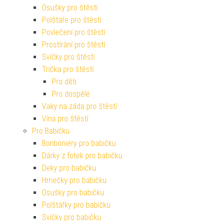
Osušky pro štěstí
Polštáře pro štěstí
Povlečení pro štěstí
Prostírání pro štěstí
Svíčky pro štěstí
Trička pro štěstí
Pro děti
Pro dospělé
Vaky na záda pro štěstí
Vína pro štěstí
Pro Babičku
Bonboniéry pro babičku
Dárky z fotek pro babičku
Deky pro babičku
Hrnečky pro babičku
Osušky pro babičku
Polštářky pro babičku
Svíčky pro babičku