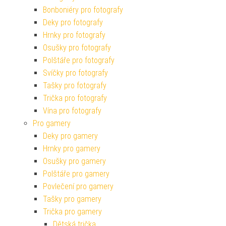
Bonboniéry pro fotografy
Deky pro fotografy
Hrnky pro fotografy
Osušky pro fotografy
Polštáře pro fotografy
Svíčky pro fotografy
Tašky pro fotografy
Trička pro fotografy
Vína pro fotografy
Pro gamery
Deky pro gamery
Hrnky pro gamery
Osušky pro gamery
Polštáře pro gamery
Povlečení pro gamery
Tašky pro gamery
Trička pro gamery
Dětská trička