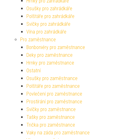
Hrnky pro zahrádkáře
Osušky pro zahrádkáře
Polštáře pro zahrádkáře
Svíčky pro zahrádkáře
Vína pro zahrádkáře
Pro zaměstnance
Bonboniéry pro zaměstnance
Deky pro zaměstnance
Hrnky pro zaměstnance
Ostatní
Osušky pro zaměstnance
Polštáře pro zaměstnance
Povlečení pro zaměstnance
Prostírání pro zaměstnance
Svíčky pro zaměstnance
Tašky pro zaměstnance
Trička pro zaměstnance
Vaky na záda pro zaměstnance