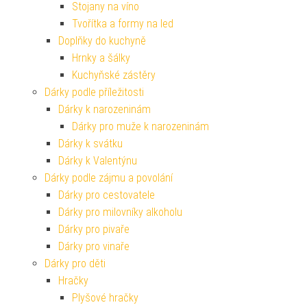
Stojany na víno
Tvořítka a formy na led
Doplňky do kuchyně
Hrnky a šálky
Kuchyňské zástěry
Dárky podle příležitosti
Dárky k narozeninám
Dárky pro muže k narozeninám
Dárky k svátku
Dárky k Valentýnu
Dárky podle zájmu a povolání
Dárky pro cestovatele
Dárky pro milovníky alkoholu
Dárky pro pivaře
Dárky pro vinaře
Dárky pro děti
Hračky
Plyšové hračky