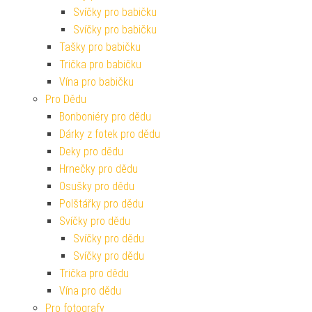
Svíčky pro babičku
Svíčky pro babičku
Tašky pro babičku
Trička pro babičku
Vína pro babičku
Pro Dědu
Bonboniéry pro dědu
Dárky z fotek pro dědu
Deky pro dědu
Hrnečky pro dědu
Osušky pro dědu
Polštářky pro dědu
Svíčky pro dědu
Svíčky pro dědu
Svíčky pro dědu
Trička pro dědu
Vína pro dědu
Pro fotografy