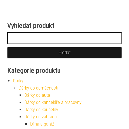
Vyhledat produkt
Vyhledávání
Kategorie produktu
Dárky
Dárky do domácnosti
Dárky do auta
Dárky do kanceláře a pracovny
Dárky do koupelny
Dárky na zahradu
Dílna a garáž