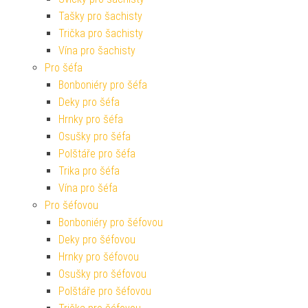
Tašky pro šachisty
Trička pro šachisty
Vína pro šachisty
Pro šéfa
Bonboniéry pro šéfa
Deky pro šéfa
Hrnky pro šéfa
Osušky pro šéfa
Polštáře pro šéfa
Trika pro šéfa
Vína pro šéfa
Pro šéfovou
Bonboniéry pro šéfovou
Deky pro šéfovou
Hrnky pro šéfovou
Osušky pro šéfovou
Polštáře pro šéfovou