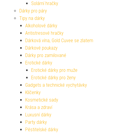
Solární hračky
Dárky pro páry
Tipy na dárky
Alkoholové dárky
Antistresové hračky
Dárková vína, Gold Cuvee se zlatem
Dárkové poukazy
Dárky pro zamilované
Erotické dárky
Erotické dárky pro muže
Erotické dárky pro ženy
Gadgets a technické vychytávky
Klíčenky
Kosmetické sady
Krása a zdraví
Luxusní dárky
Party dárky
Pěstitelské dárky