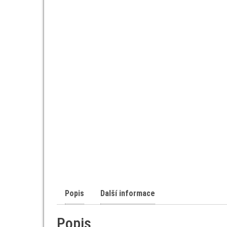
Popis
Další informace
Popis