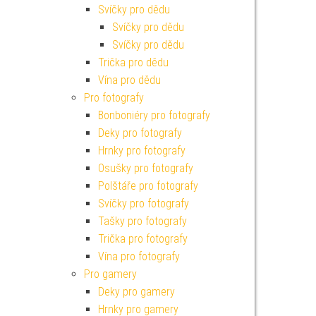
Svíčky pro dědu
Svíčky pro dědu
Svíčky pro dědu
Trička pro dědu
Vína pro dědu
Pro fotografy
Bonboniéry pro fotografy
Deky pro fotografy
Hrnky pro fotografy
Osušky pro fotografy
Polštáře pro fotografy
Svíčky pro fotografy
Tašky pro fotografy
Trička pro fotografy
Vína pro fotografy
Pro gamery
Deky pro gamery
Hrnky pro gamery