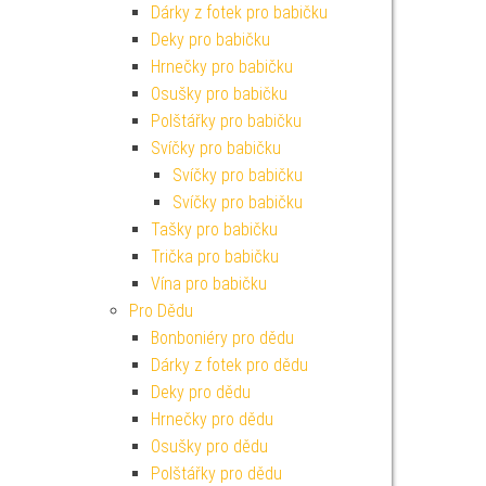
Dárky z fotek pro babičku
Deky pro babičku
Hrnečky pro babičku
Osušky pro babičku
Polštářky pro babičku
Svíčky pro babičku
Svíčky pro babičku
Svíčky pro babičku
Tašky pro babičku
Trička pro babičku
Vína pro babičku
Pro Dědu
Bonboniéry pro dědu
Dárky z fotek pro dědu
Deky pro dědu
Hrnečky pro dědu
Osušky pro dědu
Polštářky pro dědu