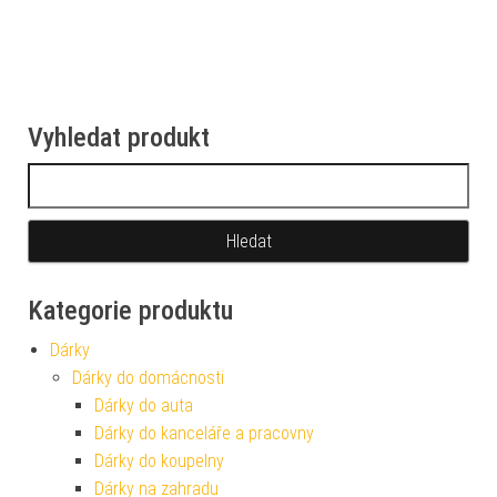
Vyhledat produkt
Vyhledávání
Kategorie produktu
Dárky
Dárky do domácnosti
Dárky do auta
Dárky do kanceláře a pracovny
Dárky do koupelny
Dárky na zahradu