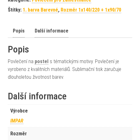
Štítky:
1. barva Barevné
,
Rozměr 1x140/220 + 1x90/70
Popis
Další informace
Popis
Povlečení na
postel
s tématickými motivy. Povlečení je
vyrobeno z kvalitních materiálů. Sublimační tisk zaručuje
dlouholetou životnost barev.
Další informace
Výrobce
IMPAR
Rozměr