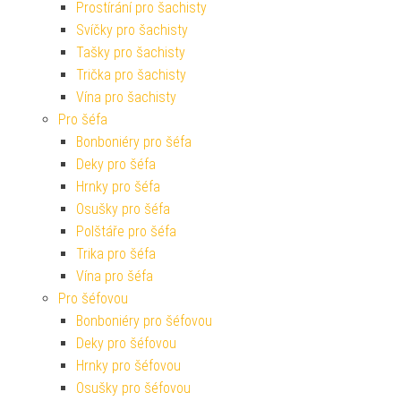
Prostírání pro šachisty
Svíčky pro šachisty
Tašky pro šachisty
Trička pro šachisty
Vína pro šachisty
Pro šéfa
Bonboniéry pro šéfa
Deky pro šéfa
Hrnky pro šéfa
Osušky pro šéfa
Polštáře pro šéfa
Trika pro šéfa
Vína pro šéfa
Pro šéfovou
Bonboniéry pro šéfovou
Deky pro šéfovou
Hrnky pro šéfovou
Osušky pro šéfovou