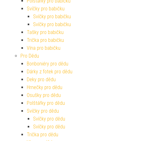
Polštářky pro babičku
Svíčky pro babičku
Svíčky pro babičku
Svíčky pro babičku
Tašky pro babičku
Trička pro babičku
Vína pro babičku
Pro Dědu
Bonboniéry pro dědu
Dárky z fotek pro dědu
Deky pro dědu
Hrnečky pro dědu
Osušky pro dědu
Polštářky pro dědu
Svíčky pro dědu
Svíčky pro dědu
Svíčky pro dědu
Trička pro dědu