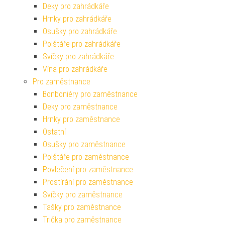
Deky pro zahrádkáře
Hrnky pro zahrádkáře
Osušky pro zahrádkáře
Polštáře pro zahrádkáře
Svíčky pro zahrádkáře
Vína pro zahrádkáře
Pro zaměstnance
Bonboniéry pro zaměstnance
Deky pro zaměstnance
Hrnky pro zaměstnance
Ostatní
Osušky pro zaměstnance
Polštáře pro zaměstnance
Povlečení pro zaměstnance
Prostírání pro zaměstnance
Svíčky pro zaměstnance
Tašky pro zaměstnance
Trička pro zaměstnance