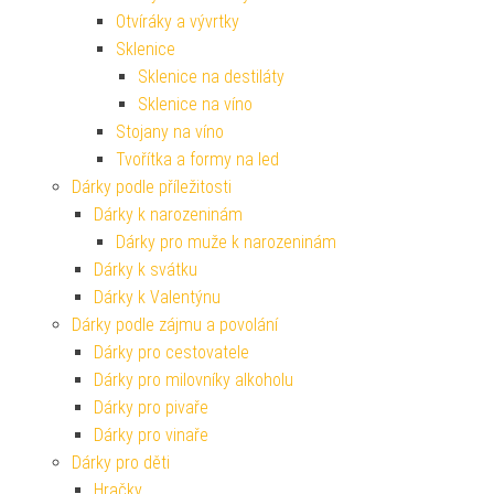
Otvíráky a vývrtky
Sklenice
Sklenice na destiláty
Sklenice na víno
Stojany na víno
Tvořítka a formy na led
Dárky podle příležitosti
Dárky k narozeninám
Dárky pro muže k narozeninám
Dárky k svátku
Dárky k Valentýnu
Dárky podle zájmu a povolání
Dárky pro cestovatele
Dárky pro milovníky alkoholu
Dárky pro pivaře
Dárky pro vinaře
Dárky pro děti
Hračky