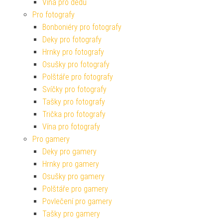
Vína pro dědu
Pro fotografy
Bonboniéry pro fotografy
Deky pro fotografy
Hrnky pro fotografy
Osušky pro fotografy
Polštáře pro fotografy
Svíčky pro fotografy
Tašky pro fotografy
Trička pro fotografy
Vína pro fotografy
Pro gamery
Deky pro gamery
Hrnky pro gamery
Osušky pro gamery
Polštáře pro gamery
Povlečení pro gamery
Tašky pro gamery