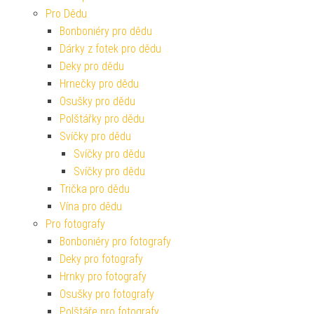
Pro Dědu
Bonboniéry pro dědu
Dárky z fotek pro dědu
Deky pro dědu
Hrnečky pro dědu
Osušky pro dědu
Polštářky pro dědu
Svíčky pro dědu
Svíčky pro dědu
Svíčky pro dědu
Trička pro dědu
Vína pro dědu
Pro fotografy
Bonboniéry pro fotografy
Deky pro fotografy
Hrnky pro fotografy
Osušky pro fotografy
Polštáře pro fotografy