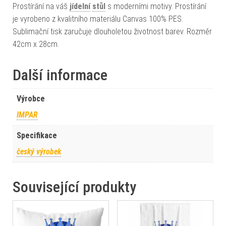
Prostírání na váš
jídelní
stůl
s moderními motivy. Prostírání
je vyrobeno z kvalitního materiálu Canvas 100% PES.
Sublimační tisk zaručuje dlouholetou životnost barev. Rozměr
42cm x 28cm.
Další informace
Výrobce
IMPAR
Specifikace
český výrobek
Související produkty