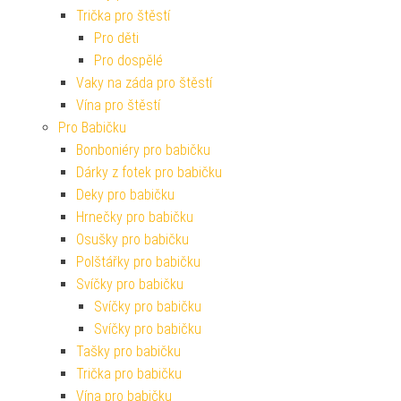
Trička pro štěstí
Pro děti
Pro dospělé
Vaky na záda pro štěstí
Vína pro štěstí
Pro Babičku
Bonboniéry pro babičku
Dárky z fotek pro babičku
Deky pro babičku
Hrnečky pro babičku
Osušky pro babičku
Polštářky pro babičku
Svíčky pro babičku
Svíčky pro babičku
Svíčky pro babičku
Tašky pro babičku
Trička pro babičku
Vína pro babičku