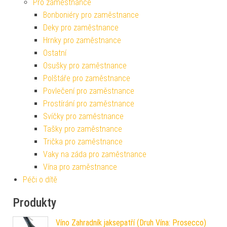
Pro zaměstnance
Bonboniéry pro zaměstnance
Deky pro zaměstnance
Hrnky pro zaměstnance
Ostatní
Osušky pro zaměstnance
Polštáře pro zaměstnance
Povlečení pro zaměstnance
Prostírání pro zaměstnance
Svíčky pro zaměstnance
Tašky pro zaměstnance
Trička pro zaměstnance
Vaky na záda pro zaměstnance
Vína pro zaměstnance
Péči o dítě
Produkty
Víno Zahradník jaksepatří (Druh Vína: Prosecco)