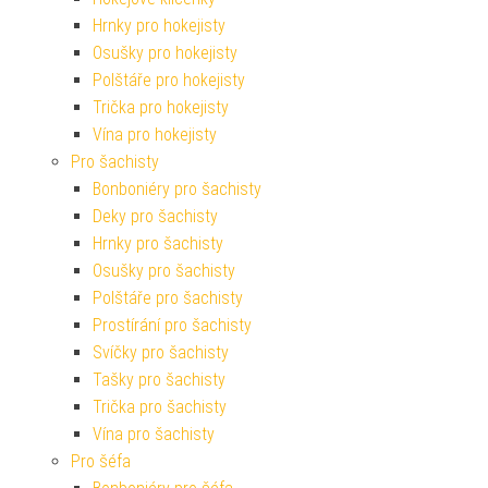
Hrnky pro hokejisty
Osušky pro hokejisty
Polštáře pro hokejisty
Trička pro hokejisty
Vína pro hokejisty
Pro šachisty
Bonboniéry pro šachisty
Deky pro šachisty
Hrnky pro šachisty
Osušky pro šachisty
Polštáře pro šachisty
Prostírání pro šachisty
Svíčky pro šachisty
Tašky pro šachisty
Trička pro šachisty
Vína pro šachisty
Pro šéfa