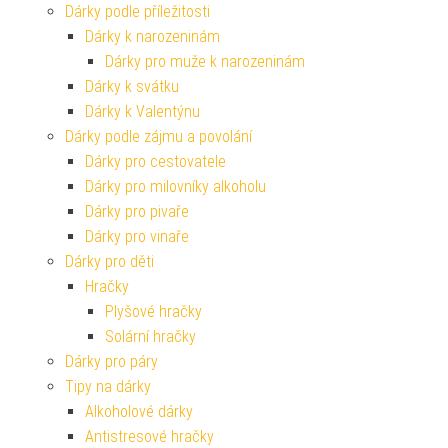
Dárky podle příležitosti
Dárky k narozeninám
Dárky pro muže k narozeninám
Dárky k svátku
Dárky k Valentýnu
Dárky podle zájmu a povolání
Dárky pro cestovatele
Dárky pro milovníky alkoholu
Dárky pro pivaře
Dárky pro vinaře
Dárky pro děti
Hračky
Plyšové hračky
Solární hračky
Dárky pro páry
Tipy na dárky
Alkoholové dárky
Antistresové hračky