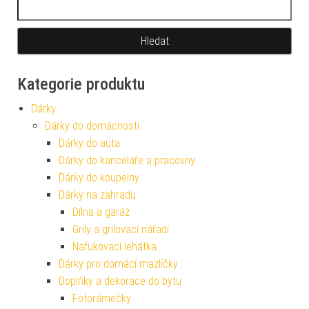
Vyhledávání
Kategorie produktu
Dárky
Dárky do domácnosti
Dárky do auta
Dárky do kanceláře a pracovny
Dárky do koupelny
Dárky na zahradu
Dílna a garáž
Grily a grilovací nářadí
Nafukovací lehátka
Dárky pro domácí mazlíčky
Doplňky a dekorace do bytu
Fotorámečky