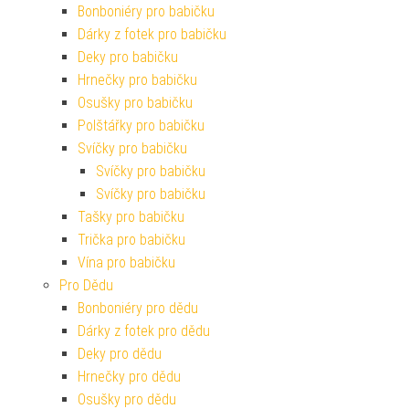
Bonboniéry pro babičku
Dárky z fotek pro babičku
Deky pro babičku
Hrnečky pro babičku
Osušky pro babičku
Polštářky pro babičku
Svíčky pro babičku
Svíčky pro babičku
Svíčky pro babičku
Tašky pro babičku
Trička pro babičku
Vína pro babičku
Pro Dědu
Bonboniéry pro dědu
Dárky z fotek pro dědu
Deky pro dědu
Hrnečky pro dědu
Osušky pro dědu