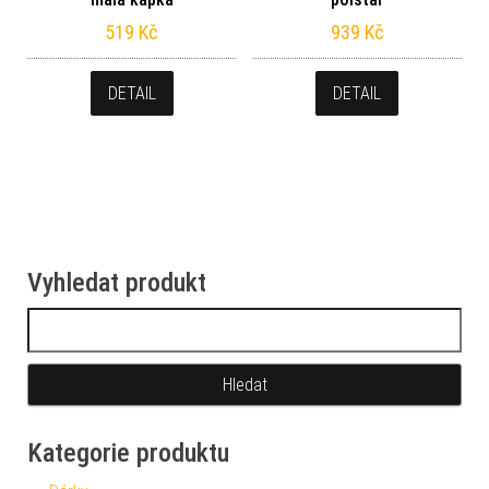
519
Kč
939
Kč
DETAIL
DETAIL
Vyhledat produkt
Vyhledávání
Kategorie produktu