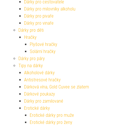
Dárky pro cestovatele
Dárky pro milovníky alkoholu
Dárky pro pivaře
Dárky pro vinaře
Dárky pro děti
Hračky
Plyšové hračky
Solární hračky
Dárky pro páry
Tipy na dárky
Alkoholové dárky
Antistresové hračky
Dárková vína, Gold Cuvee se zlatem
Dárkové poukazy
Dárky pro zamilované
Erotické dárky
Erotické dárky pro muže
Erotické dárky pro ženy