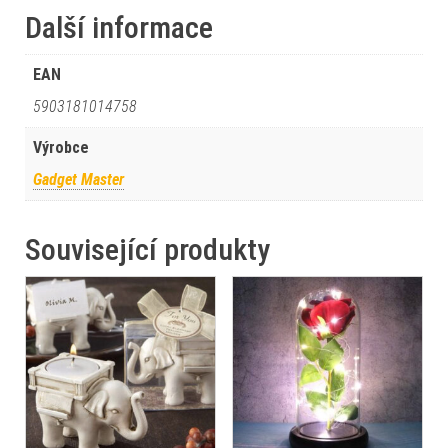
Další informace
EAN
5903181014758
Výrobce
Gadget Master
Související produkty