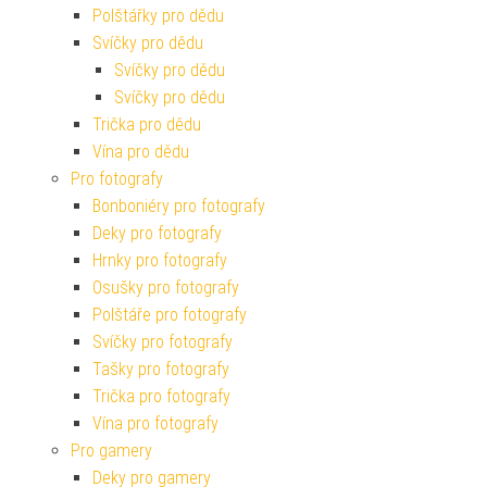
Polštářky pro dědu
Svíčky pro dědu
Svíčky pro dědu
Svíčky pro dědu
Trička pro dědu
Vína pro dědu
Pro fotografy
Bonboniéry pro fotografy
Deky pro fotografy
Hrnky pro fotografy
Osušky pro fotografy
Polštáře pro fotografy
Svíčky pro fotografy
Tašky pro fotografy
Trička pro fotografy
Vína pro fotografy
Pro gamery
Deky pro gamery