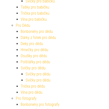
Svíčky pro babičku
Tašky pro babičku
Trička pro babičku
Vína pro babičku
Pro Dědu
Bonboniéry pro dědu
Dárky z fotek pro dědu
Deky pro dědu
Hrnečky pro dědu
Osušky pro dědu
Polštářky pro dědu
Svíčky pro dědu
Svíčky pro dědu
Svíčky pro dědu
Trička pro dědu
Vína pro dědu
Pro fotografy
Bonboniéry pro fotografy