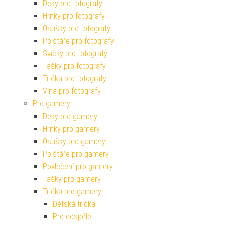
Deky pro fotografy
Hrnky pro fotografy
Osušky pro fotografy
Polštáře pro fotografy
Svíčky pro fotografy
Tašky pro fotografy
Trička pro fotografy
Vína pro fotografy
Pro gamery
Deky pro gamery
Hrnky pro gamery
Osušky pro gamery
Polštáře pro gamery
Povlečení pro gamery
Tašky pro gamery
Trička pro gamery
Dětská trička
Pro dospělé