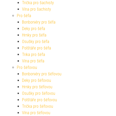
Trička pro šachisty
Vína pro šachisty
Pro šéfa
Bonboniéry pro šéfa
Deky pro šéfa
Hrnky pro šéfa
Osušky pro šéfa
Polštáře pro šéfa
Trika pro šéfa
Vína pro šéfa
Pro šéfovou
Bonboniéry pro šéfovou
Deky pro šéfovou
Hrnky pro šéfovou
Osušky pro šéfovou
Polštáře pro šéfovou
Trička pro šéfovou
Vína pro šéfovou