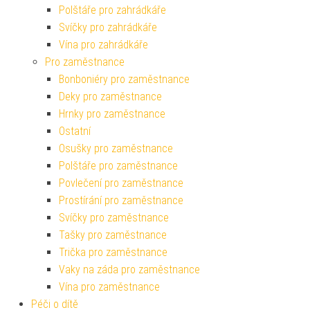
Polštáře pro zahrádkáře
Svíčky pro zahrádkáře
Vína pro zahrádkáře
Pro zaměstnance
Bonboniéry pro zaměstnance
Deky pro zaměstnance
Hrnky pro zaměstnance
Ostatní
Osušky pro zaměstnance
Polštáře pro zaměstnance
Povlečení pro zaměstnance
Prostírání pro zaměstnance
Svíčky pro zaměstnance
Tašky pro zaměstnance
Trička pro zaměstnance
Vaky na záda pro zaměstnance
Vína pro zaměstnance
Péči o dítě