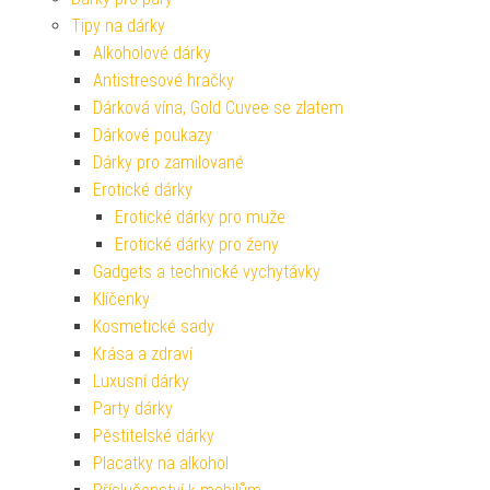
Tipy na dárky
Alkoholové dárky
Antistresové hračky
Dárková vína, Gold Cuvee se zlatem
Dárkové poukazy
Dárky pro zamilované
Erotické dárky
Erotické dárky pro muže
Erotické dárky pro ženy
Gadgets a technické vychytávky
Klíčenky
Kosmetické sady
Krása a zdraví
Luxusní dárky
Party dárky
Pěstitelské dárky
Placatky na alkohol