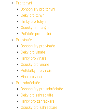
Pro tchyni
Bonboniéry pro tchyni
Deky pro tchýni
Hrnky pro tchýni
Osušky pro tchýni
Polštáře pro tchýni
Pro vinaře
Bonboniéry pro vinaře
Deky pro vinaře
Hrnky pro vinaře
Osušky pro vinaře
Polštářky pro vinaře
Vína pro vinaře
Pro zahrádkáře
Bonboniéry pro zahrádkáře
Deky pro zahrádkáře
Hrnky pro zahrádkáře
Osušky pro zahrádkáře