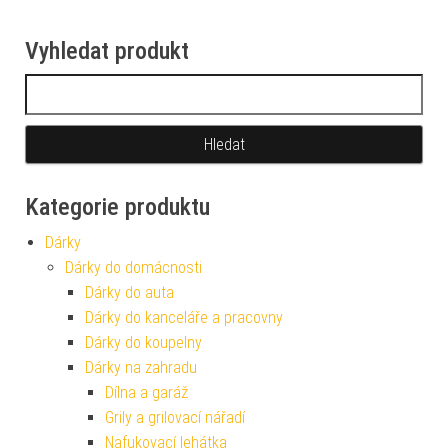
Vyhledat produkt
Vyhledávání
Kategorie produktu
Dárky
Dárky do domácnosti
Dárky do auta
Dárky do kanceláře a pracovny
Dárky do koupelny
Dárky na zahradu
Dílna a garáž
Grily a grilovací nářadí
Nafukovací lehátka