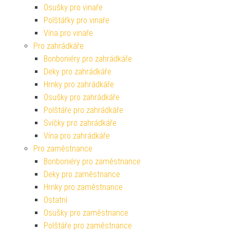
Osušky pro vinaře
Polštářky pro vinaře
Vína pro vinaře
Pro zahrádkáře
Bonboniéry pro zahrádkáře
Deky pro zahrádkáře
Hrnky pro zahrádkáře
Osušky pro zahrádkáře
Polštáře pro zahrádkáře
Svíčky pro zahrádkáře
Vína pro zahrádkáře
Pro zaměstnance
Bonboniéry pro zaměstnance
Deky pro zaměstnance
Hrnky pro zaměstnance
Ostatní
Osušky pro zaměstnance
Polštáře pro zaměstnance