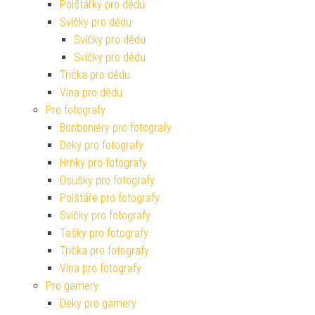
Polštářky pro dědu
Svíčky pro dědu
Svíčky pro dědu
Svíčky pro dědu
Trička pro dědu
Vína pro dědu
Pro fotografy
Bonboniéry pro fotografy
Deky pro fotografy
Hrnky pro fotografy
Osušky pro fotografy
Polštáře pro fotografy
Svíčky pro fotografy
Tašky pro fotografy
Trička pro fotografy
Vína pro fotografy
Pro gamery
Deky pro gamery