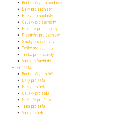
Bonboniéry pro šachisty
Deky pro šachisty
Hrnky pro šachisty
Osušky pro šachisty
Polštáře pro šachisty
Prostírání pro šachisty
Svíčky pro šachisty
Tašky pro šachisty
Trička pro šachisty
Vína pro šachisty
Pro šéfa
Bonboniéry pro šéfa
Deky pro šéfa
Hrnky pro šéfa
Osušky pro šéfa
Polštáře pro šéfa
Trika pro šéfa
Vína pro šéfa