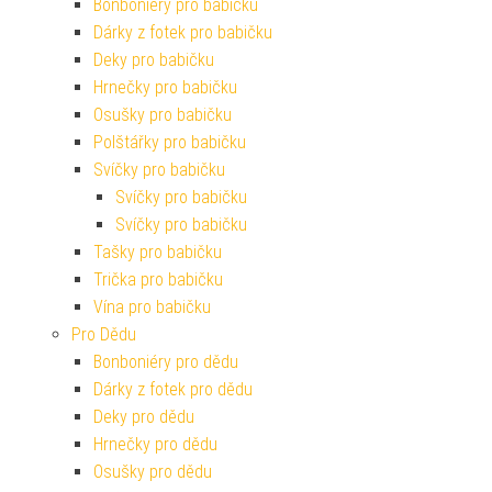
Bonboniéry pro babičku
Dárky z fotek pro babičku
Deky pro babičku
Hrnečky pro babičku
Osušky pro babičku
Polštářky pro babičku
Svíčky pro babičku
Svíčky pro babičku
Svíčky pro babičku
Tašky pro babičku
Trička pro babičku
Vína pro babičku
Pro Dědu
Bonboniéry pro dědu
Dárky z fotek pro dědu
Deky pro dědu
Hrnečky pro dědu
Osušky pro dědu