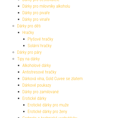
Dárky pro milovníky alkoholu
Dárky pro pivaře
Dárky pro vinaře
Dárky pro děti
Hračky
Plyšové hračky
Solární hračky
Dárky pro páry
Tipy na dárky
Alkoholové dárky
Antistresové hračky
Dárková vína, Gold Cuvee se zlatem
Dárkové poukazy
Dárky pro zamilované
Erotické dárky
Erotické dárky pro muže
Erotické dárky pro ženy