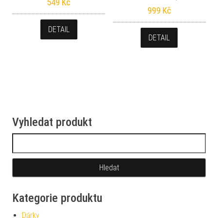
549
Kč
999
Kč
DETAIL
DETAIL
Vyhledat produkt
Vyhledávání
Kategorie produktu
Dárky