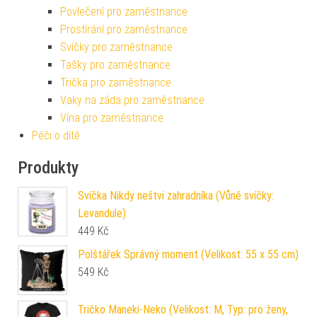
Povlečení pro zaměstnance
Prostírání pro zaměstnance
Svíčky pro zaměstnance
Tašky pro zaměstnance
Trička pro zaměstnance
Vaky na záda pro zaměstnance
Vína pro zaměstnance
Péči o dítě
Produkty
Svíčka Nikdy neštvi zahradníka (Vůně svíčky:
Levandule)
449
Kč
Polštářek Správný moment (Velikost: 55 x 55 cm)
549
Kč
Tričko Maneki-Neko (Velikost: M, Typ: pro ženy,