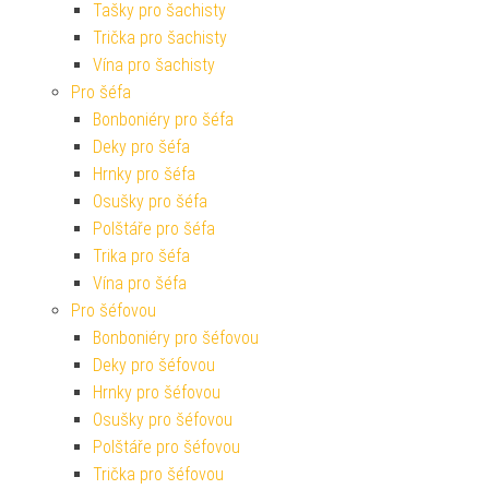
Tašky pro šachisty
Trička pro šachisty
Vína pro šachisty
Pro šéfa
Bonboniéry pro šéfa
Deky pro šéfa
Hrnky pro šéfa
Osušky pro šéfa
Polštáře pro šéfa
Trika pro šéfa
Vína pro šéfa
Pro šéfovou
Bonboniéry pro šéfovou
Deky pro šéfovou
Hrnky pro šéfovou
Osušky pro šéfovou
Polštáře pro šéfovou
Trička pro šéfovou