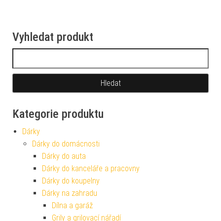
Vyhledat produkt
Vyhledávání
Kategorie produktu
Dárky
Dárky do domácnosti
Dárky do auta
Dárky do kanceláře a pracovny
Dárky do koupelny
Dárky na zahradu
Dílna a garáž
Grily a grilovací nářadí