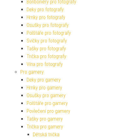
Bonboniéry pro fotografy
Deky pro fotografy
Hrnky pro fotografy
Osušky pro fotografy
Polštáře pro fotografy
Svíčky pro fotografy
Tašky pro fotografy
Trička pro fotografy
Vína pro fotografy
Pro gamery
Deky pro gamery
Hrnky pro gamery
Osušky pro gamery
Polštáře pro gamery
Povlečení pro gamery
Tašky pro gamery
Trička pro gamery
Dětská trička