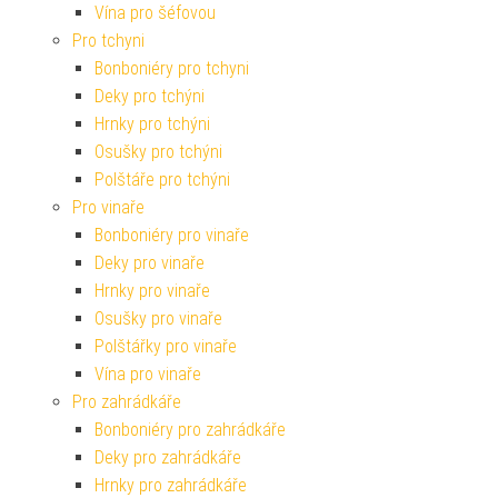
Vína pro šéfovou
Pro tchyni
Bonboniéry pro tchyni
Deky pro tchýni
Hrnky pro tchýni
Osušky pro tchýni
Polštáře pro tchýni
Pro vinaře
Bonboniéry pro vinaře
Deky pro vinaře
Hrnky pro vinaře
Osušky pro vinaře
Polštářky pro vinaře
Vína pro vinaře
Pro zahrádkáře
Bonboniéry pro zahrádkáře
Deky pro zahrádkáře
Hrnky pro zahrádkáře