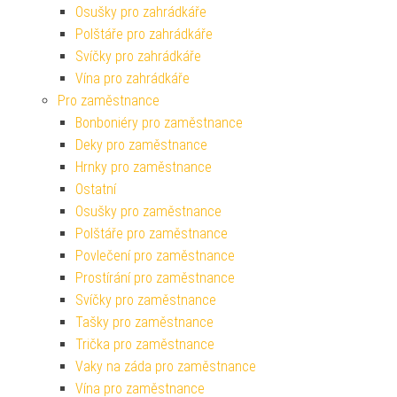
Osušky pro zahrádkáře
Polštáře pro zahrádkáře
Svíčky pro zahrádkáře
Vína pro zahrádkáře
Pro zaměstnance
Bonboniéry pro zaměstnance
Deky pro zaměstnance
Hrnky pro zaměstnance
Ostatní
Osušky pro zaměstnance
Polštáře pro zaměstnance
Povlečení pro zaměstnance
Prostírání pro zaměstnance
Svíčky pro zaměstnance
Tašky pro zaměstnance
Trička pro zaměstnance
Vaky na záda pro zaměstnance
Vína pro zaměstnance