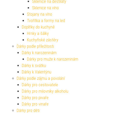
Sklenice na destiláty
Sklenice na víno
Stojany na víno
Tvořítka a formy na led
Doplňky do kuchyně
Hrnky a šálky
Kuchyňské zástěry
Dárky podle příležitosti
Dárky k narozeninám
Dárky pro muže k narozeninám
Dárky k svátku
Dárky k Valentýnu
Dárky podle zájmu a povolání
Dárky pro cestovatele
Dárky pro milovníky alkoholu
Dárky pro pivaře
Dárky pro vinaře
Dárky pro děti