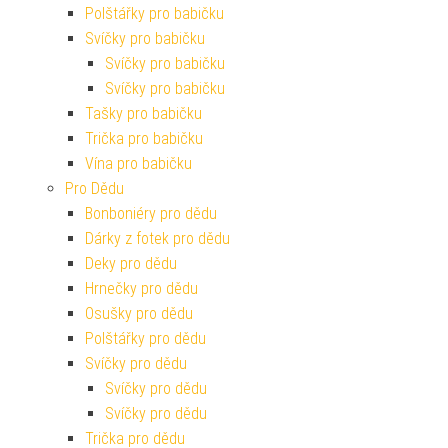
Polštářky pro babičku
Svíčky pro babičku
Svíčky pro babičku
Svíčky pro babičku
Tašky pro babičku
Trička pro babičku
Vína pro babičku
Pro Dědu
Bonboniéry pro dědu
Dárky z fotek pro dědu
Deky pro dědu
Hrnečky pro dědu
Osušky pro dědu
Polštářky pro dědu
Svíčky pro dědu
Svíčky pro dědu
Svíčky pro dědu
Trička pro dědu