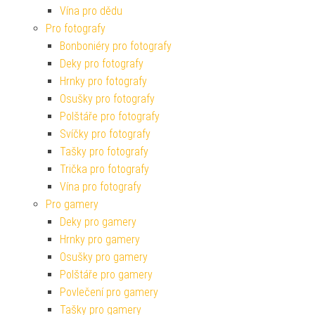
Vína pro dědu
Pro fotografy
Bonboniéry pro fotografy
Deky pro fotografy
Hrnky pro fotografy
Osušky pro fotografy
Polštáře pro fotografy
Svíčky pro fotografy
Tašky pro fotografy
Trička pro fotografy
Vína pro fotografy
Pro gamery
Deky pro gamery
Hrnky pro gamery
Osušky pro gamery
Polštáře pro gamery
Povlečení pro gamery
Tašky pro gamery