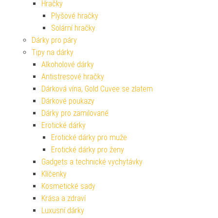
Hračky
Plyšové hračky
Solární hračky
Dárky pro páry
Tipy na dárky
Alkoholové dárky
Antistresové hračky
Dárková vína, Gold Cuvee se zlatem
Dárkové poukazy
Dárky pro zamilované
Erotické dárky
Erotické dárky pro muže
Erotické dárky pro ženy
Gadgets a technické vychytávky
Klíčenky
Kosmetické sady
Krása a zdraví
Luxusní dárky