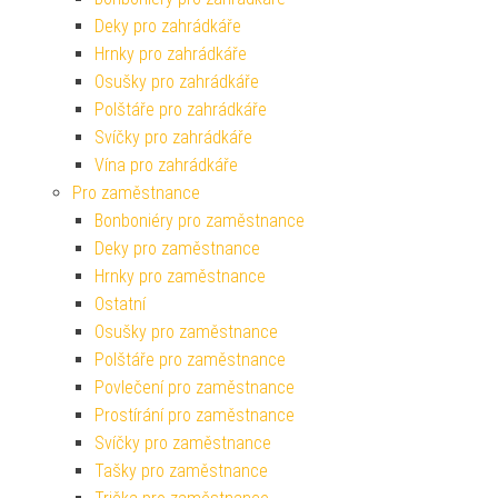
Deky pro zahrádkáře
Hrnky pro zahrádkáře
Osušky pro zahrádkáře
Polštáře pro zahrádkáře
Svíčky pro zahrádkáře
Vína pro zahrádkáře
Pro zaměstnance
Bonboniéry pro zaměstnance
Deky pro zaměstnance
Hrnky pro zaměstnance
Ostatní
Osušky pro zaměstnance
Polštáře pro zaměstnance
Povlečení pro zaměstnance
Prostírání pro zaměstnance
Svíčky pro zaměstnance
Tašky pro zaměstnance