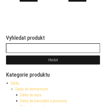
Vyhledat produkt
Vyhledávání
Kategorie produktu
Dárky
Dárky do domácnosti
Dárky do auta
Dárky do kanceláře a pracovny