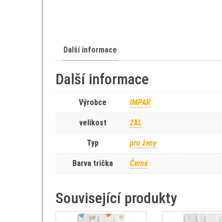
Další informace
Další informace
Výrobce
IMPAR
velikost
2XL
Typ
pro ženy
Barva trička
Černá
Související produkty