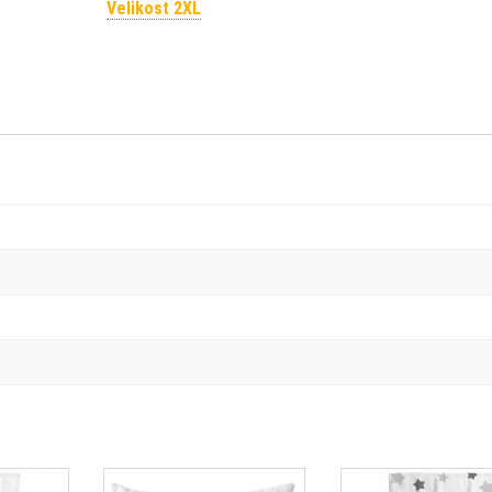
Velikost 2XL