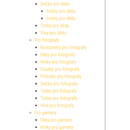
Svíčky pro dědu
Svíčky pro dědu
Svíčky pro dědu
Trička pro dědu
Vína pro dědu
Pro fotografy
Bonboniéry pro fotografy
Deky pro fotografy
Hrnky pro fotografy
Osušky pro fotografy
Polštáře pro fotografy
Svíčky pro fotografy
Tašky pro fotografy
Trička pro fotografy
Vína pro fotografy
Pro gamery
Deky pro gamery
Hrnky pro gamery