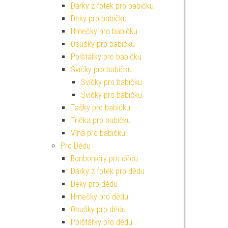
Dárky z fotek pro babičku
Deky pro babičku
Hrnečky pro babičku
Osušky pro babičku
Polštářky pro babičku
Svíčky pro babičku
Svíčky pro babičku
Svíčky pro babičku
Tašky pro babičku
Trička pro babičku
Vína pro babičku
Pro Dědu
Bonboniéry pro dědu
Dárky z fotek pro dědu
Deky pro dědu
Hrnečky pro dědu
Osušky pro dědu
Polštářky pro dědu