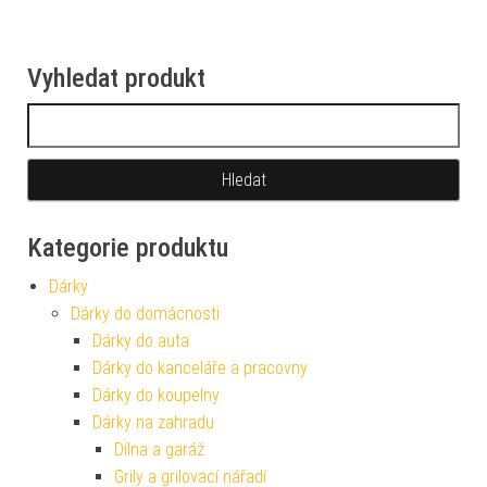
Vyhledat produkt
Vyhledávání
Kategorie produktu
Dárky
Dárky do domácnosti
Dárky do auta
Dárky do kanceláře a pracovny
Dárky do koupelny
Dárky na zahradu
Dílna a garáž
Grily a grilovací nářadí