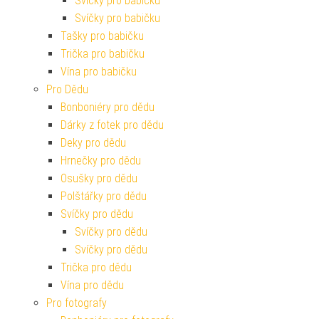
Svíčky pro babičku
Svíčky pro babičku
Tašky pro babičku
Trička pro babičku
Vína pro babičku
Pro Dědu
Bonboniéry pro dědu
Dárky z fotek pro dědu
Deky pro dědu
Hrnečky pro dědu
Osušky pro dědu
Polštářky pro dědu
Svíčky pro dědu
Svíčky pro dědu
Svíčky pro dědu
Trička pro dědu
Vína pro dědu
Pro fotografy