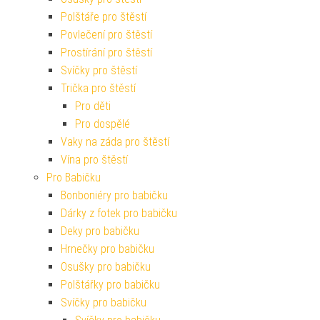
Polštáře pro štěstí
Povlečení pro štěstí
Prostírání pro štěstí
Svíčky pro štěstí
Trička pro štěstí
Pro děti
Pro dospělé
Vaky na záda pro štěstí
Vína pro štěstí
Pro Babičku
Bonboniéry pro babičku
Dárky z fotek pro babičku
Deky pro babičku
Hrnečky pro babičku
Osušky pro babičku
Polštářky pro babičku
Svíčky pro babičku