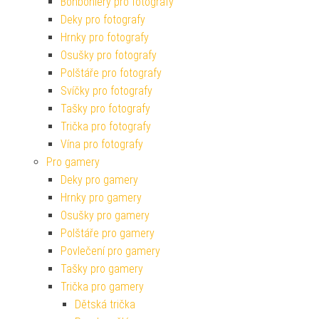
Bonboniéry pro fotografy
Deky pro fotografy
Hrnky pro fotografy
Osušky pro fotografy
Polštáře pro fotografy
Svíčky pro fotografy
Tašky pro fotografy
Trička pro fotografy
Vína pro fotografy
Pro gamery
Deky pro gamery
Hrnky pro gamery
Osušky pro gamery
Polštáře pro gamery
Povlečení pro gamery
Tašky pro gamery
Trička pro gamery
Dětská trička