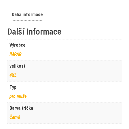
Další informace
Další informace
Výrobce
IMPAR
velikost
4XL
Typ
pro muže
Barva trička
Černá