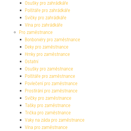
Osušky pro zahrádkáře
Polštáře pro zahrádkáře
Svíčky pro zahrádkáře
Vína pro zahrádkáře
Pro zaměstnance
Bonboniéry pro zaměstnance
Deky pro zaměstnance
Hrnky pro zaměstnance
Ostatní
Osušky pro zaměstnance
Polštáře pro zaměstnance
Povlečení pro zaměstnance
Prostírání pro zaměstnance
Svíčky pro zaměstnance
Tašky pro zaměstnance
Trička pro zaměstnance
Vaky na záda pro zaměstnance
Vína pro zaměstnance