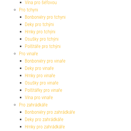
Vína pro šéfovou
Pro tchyni
Bonboniéry pro tchyni
Deky pro tchýni
Hrnky pro tchýni
Osušky pro tchýni
Polštáře pro tchýni
Pro vinaře
Bonboniéry pro vinaře
Deky pro vinaře
Hrnky pro vinaře
Osušky pro vinaře
Polštářky pro vinaře
Vína pro vinaře
Pro zahrádkáře
Bonboniéry pro zahrádkáře
Deky pro zahrádkáře
Hrnky pro zahrádkáře