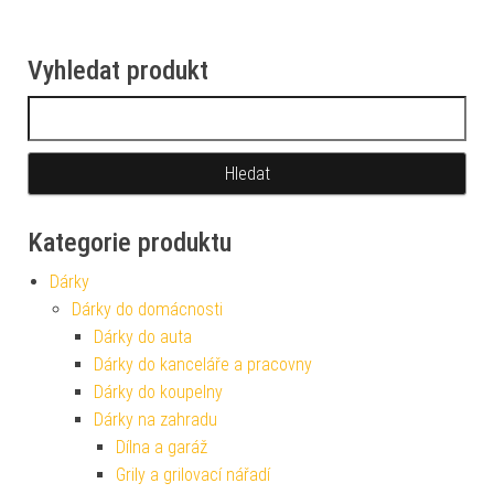
Vyhledat produkt
Vyhledávání
Kategorie produktu
Dárky
Dárky do domácnosti
Dárky do auta
Dárky do kanceláře a pracovny
Dárky do koupelny
Dárky na zahradu
Dílna a garáž
Grily a grilovací nářadí