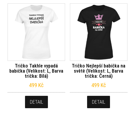
Tričko Takhle vypadá
Tričko Nejlepší babička na
babička (Velikost: L, Barva
světě (Velikost: L, Barva
trička: Bílá)
trička: Černá)
499
Kč
499
Kč
DETAIL
DETAIL