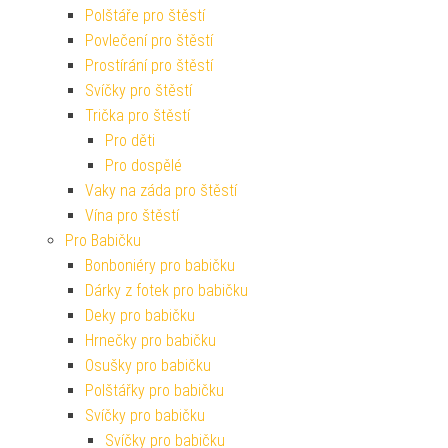
Polštáře pro štěstí
Povlečení pro štěstí
Prostírání pro štěstí
Svíčky pro štěstí
Trička pro štěstí
Pro děti
Pro dospělé
Vaky na záda pro štěstí
Vína pro štěstí
Pro Babičku
Bonboniéry pro babičku
Dárky z fotek pro babičku
Deky pro babičku
Hrnečky pro babičku
Osušky pro babičku
Polštářky pro babičku
Svíčky pro babičku
Svíčky pro babičku