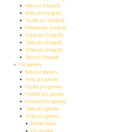
Deky pro fotografy
Hrnky pro fotografy
Osušky pro fotografy
Polštáře pro fotografy
Svíčky pro fotografy
Tašky pro fotografy
Trička pro fotografy
Vína pro fotografy
Pro gamery
Deky pro gamery
Hrnky pro gamery
Osušky pro gamery
Polštáře pro gamery
Povlečení pro gamery
Tašky pro gamery
Trička pro gamery
Dětská trička
Pro dospělé