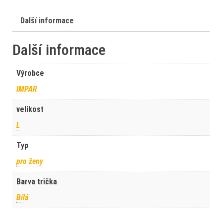
Další informace
Další informace
Výrobce
IMPAR
velikost
L
Typ
pro ženy
Barva trička
Bílá