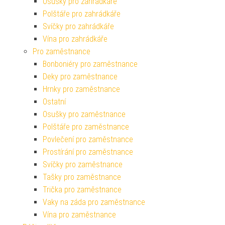
Osušky pro zahrádkáře
Polštáře pro zahrádkáře
Svíčky pro zahrádkáře
Vína pro zahrádkáře
Pro zaměstnance
Bonboniéry pro zaměstnance
Deky pro zaměstnance
Hrnky pro zaměstnance
Ostatní
Osušky pro zaměstnance
Polštáře pro zaměstnance
Povlečení pro zaměstnance
Prostírání pro zaměstnance
Svíčky pro zaměstnance
Tašky pro zaměstnance
Trička pro zaměstnance
Vaky na záda pro zaměstnance
Vína pro zaměstnance