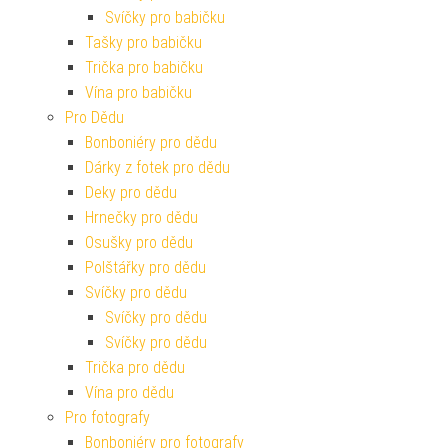
Svíčky pro babičku
Tašky pro babičku
Trička pro babičku
Vína pro babičku
Pro Dědu
Bonboniéry pro dědu
Dárky z fotek pro dědu
Deky pro dědu
Hrnečky pro dědu
Osušky pro dědu
Polštářky pro dědu
Svíčky pro dědu
Svíčky pro dědu
Svíčky pro dědu
Trička pro dědu
Vína pro dědu
Pro fotografy
Bonboniéry pro fotografy