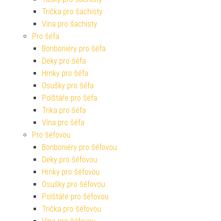
Trička pro šachisty
Vína pro šachisty
Pro šéfa
Bonboniéry pro šéfa
Deky pro šéfa
Hrnky pro šéfa
Osušky pro šéfa
Polštáře pro šéfa
Trika pro šéfa
Vína pro šéfa
Pro šéfovou
Bonboniéry pro šéfovou
Deky pro šéfovou
Hrnky pro šéfovou
Osušky pro šéfovou
Polštáře pro šéfovou
Trička pro šéfovou