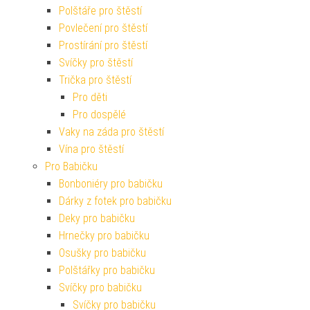
Polštáře pro štěstí
Povlečení pro štěstí
Prostírání pro štěstí
Svíčky pro štěstí
Trička pro štěstí
Pro děti
Pro dospělé
Vaky na záda pro štěstí
Vína pro štěstí
Pro Babičku
Bonboniéry pro babičku
Dárky z fotek pro babičku
Deky pro babičku
Hrnečky pro babičku
Osušky pro babičku
Polštářky pro babičku
Svíčky pro babičku
Svíčky pro babičku