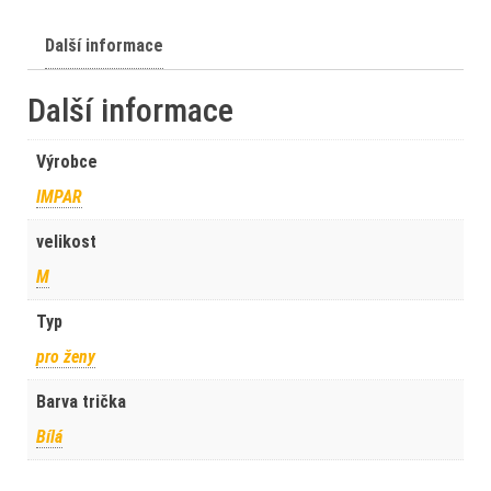
Další informace
Další informace
Výrobce
IMPAR
velikost
M
Typ
pro ženy
Barva trička
Bílá