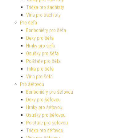
Trička pro šachisty
Vína pro šachisty
Pro šéfa
Bonboniéry pro šéfa
Deky pro šéfa
Hrnky pro šéfa
Osušky pro šéfa
Polštáře pro šéfa
Trika pro šéfa
Vína pro šéfa
Pro šéfovou
Bonboniéry pro šéfovou
Deky pro šéfovou
Hrnky pro šéfovou
Osušky pro šéfovou
Polštáře pro šéfovou
Trička pro šéfovou