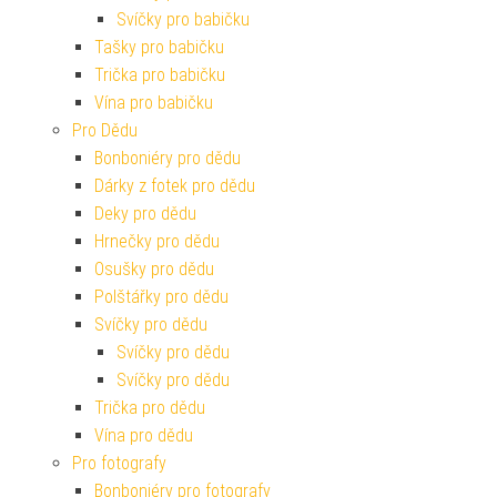
Svíčky pro babičku
Tašky pro babičku
Trička pro babičku
Vína pro babičku
Pro Dědu
Bonboniéry pro dědu
Dárky z fotek pro dědu
Deky pro dědu
Hrnečky pro dědu
Osušky pro dědu
Polštářky pro dědu
Svíčky pro dědu
Svíčky pro dědu
Svíčky pro dědu
Trička pro dědu
Vína pro dědu
Pro fotografy
Bonboniéry pro fotografy