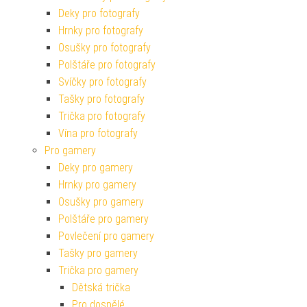
Deky pro fotografy
Hrnky pro fotografy
Osušky pro fotografy
Polštáře pro fotografy
Svíčky pro fotografy
Tašky pro fotografy
Trička pro fotografy
Vína pro fotografy
Pro gamery
Deky pro gamery
Hrnky pro gamery
Osušky pro gamery
Polštáře pro gamery
Povlečení pro gamery
Tašky pro gamery
Trička pro gamery
Dětská trička
Pro dospělé