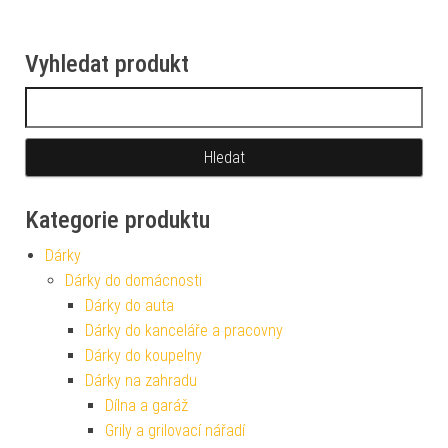
Vyhledat produkt
Vyhledávání
Kategorie produktu
Dárky
Dárky do domácnosti
Dárky do auta
Dárky do kanceláře a pracovny
Dárky do koupelny
Dárky na zahradu
Dílna a garáž
Grily a grilovací nářadí