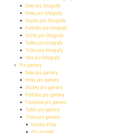
Deky pro fotografy
Hrnky pro fotografy
Osušky pro fotografy
Polštáře pro fotografy
Svíčky pro fotografy
Tašky pro fotografy
Trička pro fotografy
Vína pro fotografy
Pro gamery
Deky pro gamery
Hrnky pro gamery
Osušky pro gamery
Polštáře pro gamery
Povlečení pro gamery
Tašky pro gamery
Trička pro gamery
Dětská trička
Pro dospělé