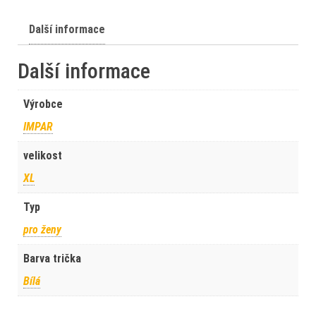
Další informace
Další informace
Výrobce
IMPAR
velikost
XL
Typ
pro ženy
Barva trička
Bílá