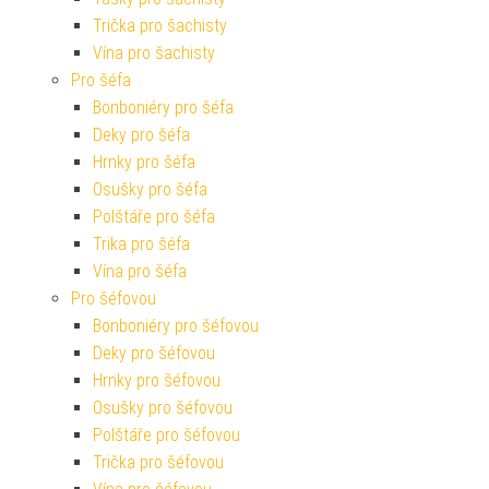
Trička pro šachisty
Vína pro šachisty
Pro šéfa
Bonboniéry pro šéfa
Deky pro šéfa
Hrnky pro šéfa
Osušky pro šéfa
Polštáře pro šéfa
Trika pro šéfa
Vína pro šéfa
Pro šéfovou
Bonboniéry pro šéfovou
Deky pro šéfovou
Hrnky pro šéfovou
Osušky pro šéfovou
Polštáře pro šéfovou
Trička pro šéfovou