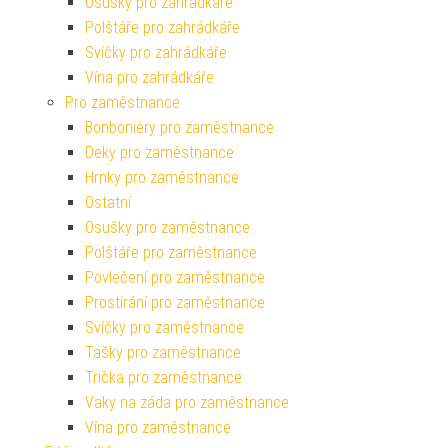
Osušky pro zahrádkáře
Polštáře pro zahrádkáře
Svíčky pro zahrádkáře
Vína pro zahrádkáře
Pro zaměstnance
Bonboniéry pro zaměstnance
Deky pro zaměstnance
Hrnky pro zaměstnance
Ostatní
Osušky pro zaměstnance
Polštáře pro zaměstnance
Povlečení pro zaměstnance
Prostírání pro zaměstnance
Svíčky pro zaměstnance
Tašky pro zaměstnance
Trička pro zaměstnance
Vaky na záda pro zaměstnance
Vína pro zaměstnance