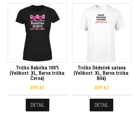
Tričko Babička 100%
Tričko Dědeček satana
(Velikost: XL, Barva trička:
(Velikost: XL, Barva trička:
Černá)
Bílá)
499
Kč
499
Kč
DETAIL
DETAIL