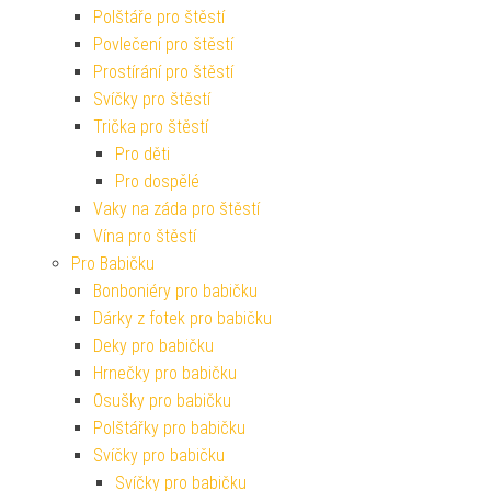
Polštáře pro štěstí
Povlečení pro štěstí
Prostírání pro štěstí
Svíčky pro štěstí
Trička pro štěstí
Pro děti
Pro dospělé
Vaky na záda pro štěstí
Vína pro štěstí
Pro Babičku
Bonboniéry pro babičku
Dárky z fotek pro babičku
Deky pro babičku
Hrnečky pro babičku
Osušky pro babičku
Polštářky pro babičku
Svíčky pro babičku
Svíčky pro babičku