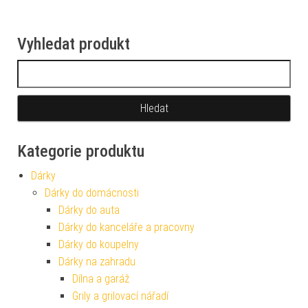
Vyhledat produkt
Vyhledávání
Kategorie produktu
Dárky
Dárky do domácnosti
Dárky do auta
Dárky do kanceláře a pracovny
Dárky do koupelny
Dárky na zahradu
Dílna a garáž
Grily a grilovací nářadí