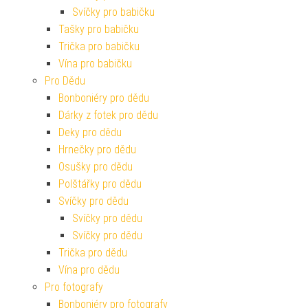
Svíčky pro babičku
Tašky pro babičku
Trička pro babičku
Vína pro babičku
Pro Dědu
Bonboniéry pro dědu
Dárky z fotek pro dědu
Deky pro dědu
Hrnečky pro dědu
Osušky pro dědu
Polštářky pro dědu
Svíčky pro dědu
Svíčky pro dědu
Svíčky pro dědu
Trička pro dědu
Vína pro dědu
Pro fotografy
Bonboniéry pro fotografy