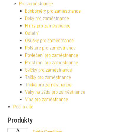
Pro zaměstnance
Bonboniéry pro zaměstnance
Deky pro zaměstnance
Hrnky pro zaměstnance
Ostatní
Osušky pro zaměstnance
Polštáře pro zaměstnance
Povlečení pro zaměstnance
Prostírání pro zaměstnance
Svíčky pro zaměstnance
Tašky pro zaměstnance
Trička pro zaměstnance
Vaky na záda pro zaměstnance
Vína pro zaměstnance
Péči o dítě
Produkty
Taška Gangbang