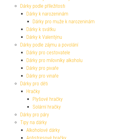
Dárky podle příležitosti
Dárky k narozeninám
Dárky pro muže k narozeninám
Dárky k svátku
Dárky k Valentýnu
Dárky podle zájmu a povolání
Dárky pro cestovatele
Dárky pro milovníky alkoholu
Dárky pro pivaře
Dárky pro vinaře
Dárky pro děti
Hračky
Plyšové hračky
Solární hračky
Dárky pro páry
Tipy na dárky
Alkoholové dárky
Antistresové hračky