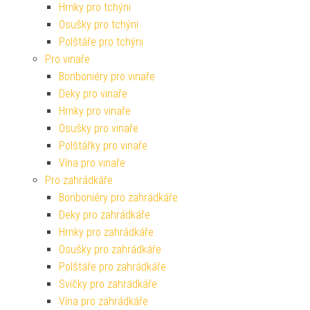
Hrnky pro tchýni
Osušky pro tchýni
Polštáře pro tchýni
Pro vinaře
Bonboniéry pro vinaře
Deky pro vinaře
Hrnky pro vinaře
Osušky pro vinaře
Polštářky pro vinaře
Vína pro vinaře
Pro zahrádkáře
Bonboniéry pro zahrádkáře
Deky pro zahrádkáře
Hrnky pro zahrádkáře
Osušky pro zahrádkáře
Polštáře pro zahrádkáře
Svíčky pro zahrádkáře
Vína pro zahrádkáře