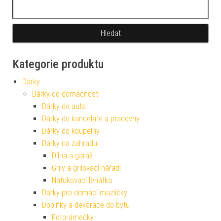
Vyhledávání
Kategorie produktu
Dárky
Dárky do domácnosti
Dárky do auta
Dárky do kanceláře a pracovny
Dárky do koupelny
Dárky na zahradu
Dílna a garáž
Grily a grilovací nářadí
Nafukovací lehátka
Dárky pro domácí mazlíčky
Doplňky a dekorace do bytu
Fotorámečky