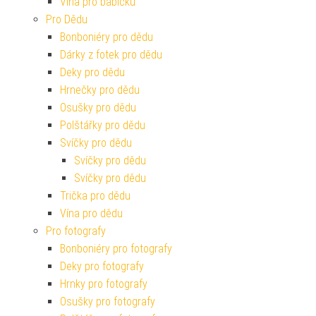
Vína pro babičku
Pro Dědu
Bonboniéry pro dědu
Dárky z fotek pro dědu
Deky pro dědu
Hrnečky pro dědu
Osušky pro dědu
Polštářky pro dědu
Svíčky pro dědu
Svíčky pro dědu
Svíčky pro dědu
Trička pro dědu
Vína pro dědu
Pro fotografy
Bonboniéry pro fotografy
Deky pro fotografy
Hrnky pro fotografy
Osušky pro fotografy