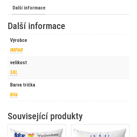
Další informace
Další informace
Výrobce
IMPAR
velikost
5XL
Barva trička
Bílá
Související produkty