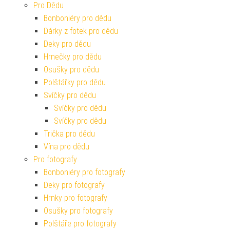
Pro Dědu
Bonboniéry pro dědu
Dárky z fotek pro dědu
Deky pro dědu
Hrnečky pro dědu
Osušky pro dědu
Polštářky pro dědu
Svíčky pro dědu
Svíčky pro dědu
Svíčky pro dědu
Trička pro dědu
Vína pro dědu
Pro fotografy
Bonboniéry pro fotografy
Deky pro fotografy
Hrnky pro fotografy
Osušky pro fotografy
Polštáře pro fotografy