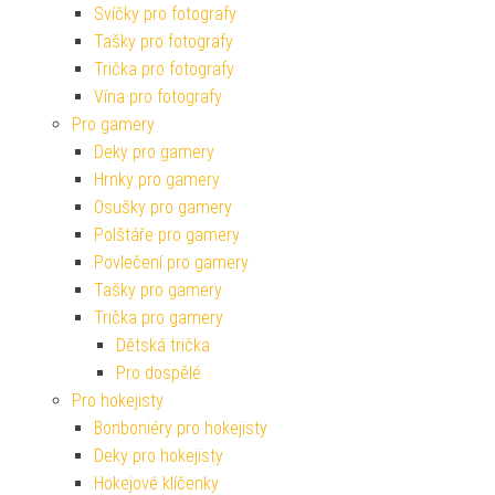
Svíčky pro fotografy
Tašky pro fotografy
Trička pro fotografy
Vína pro fotografy
Pro gamery
Deky pro gamery
Hrnky pro gamery
Osušky pro gamery
Polštáře pro gamery
Povlečení pro gamery
Tašky pro gamery
Trička pro gamery
Dětská trička
Pro dospělé
Pro hokejisty
Bonboniéry pro hokejisty
Deky pro hokejisty
Hokejové klíčenky