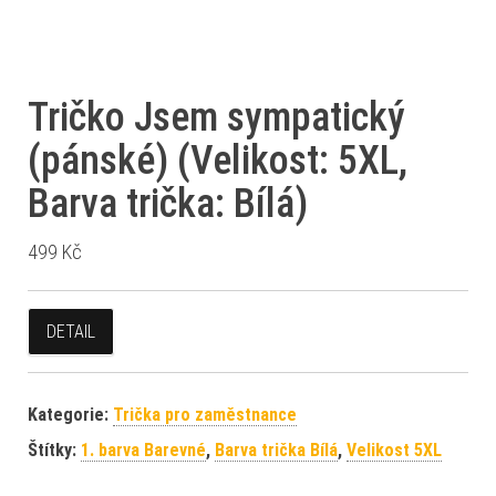
Tričko Jsem sympatický
(pánské) (Velikost: 5XL,
Barva trička: Bílá)
499
Kč
DETAIL
Kategorie:
Trička pro zaměstnance
Štítky:
1. barva Barevné
,
Barva trička Bílá
,
Velikost 5XL