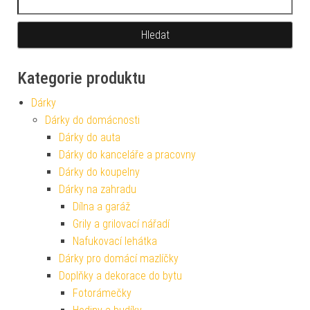
Kategorie produktu
Dárky
Dárky do domácnosti
Dárky do auta
Dárky do kanceláře a pracovny
Dárky do koupelny
Dárky na zahradu
Dílna a garáž
Grily a grilovací nářadí
Nafukovací lehátka
Dárky pro domácí mazlíčky
Doplňky a dekorace do bytu
Fotorámečky