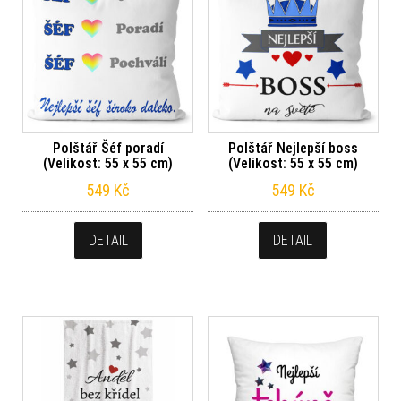
Polštář Šéf poradí
Polštář Nejlepší boss
(Velikost: 55 x 55 cm)
(Velikost: 55 x 55 cm)
549
Kč
549
Kč
DETAIL
DETAIL