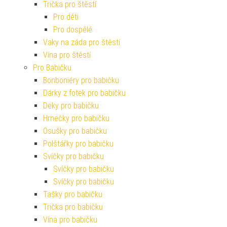
Trička pro štěstí
Pro děti
Pro dospělé
Vaky na záda pro štěstí
Vína pro štěstí
Pro Babičku
Bonboniéry pro babičku
Dárky z fotek pro babičku
Deky pro babičku
Hrnečky pro babičku
Osušky pro babičku
Polštářky pro babičku
Svíčky pro babičku
Svíčky pro babičku
Svíčky pro babičku
Tašky pro babičku
Trička pro babičku
Vína pro babičku