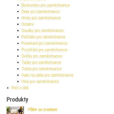
Bonboniéry pro zaměstnance
Deky pro zaměstnance
Hrnky pro zaměstnance
Ostatní
Osušky pro zaměstnance
Polštáře pro zaměstnance
Povlečení pro zaměstnance
Prostírání pro zaměstnance
Svíčky pro zaměstnance
Tašky pro zaměstnance
Trička pro zaměstnance
Vaky na záda pro zaměstnance
Vína pro zaměstnance
Péči o dítě
Produkty
Půllitr se zvonkem