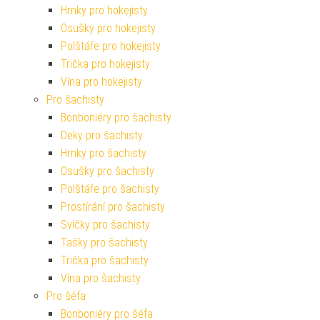
Hrnky pro hokejisty
Osušky pro hokejisty
Polštáře pro hokejisty
Trička pro hokejisty
Vína pro hokejisty
Pro šachisty
Bonboniéry pro šachisty
Deky pro šachisty
Hrnky pro šachisty
Osušky pro šachisty
Polštáře pro šachisty
Prostírání pro šachisty
Svíčky pro šachisty
Tašky pro šachisty
Trička pro šachisty
Vína pro šachisty
Pro šéfa
Bonboniéry pro šéfa