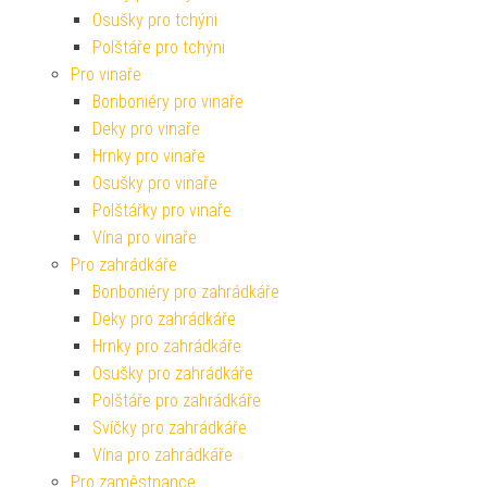
Osušky pro tchýni
Polštáře pro tchýni
Pro vinaře
Bonboniéry pro vinaře
Deky pro vinaře
Hrnky pro vinaře
Osušky pro vinaře
Polštářky pro vinaře
Vína pro vinaře
Pro zahrádkáře
Bonboniéry pro zahrádkáře
Deky pro zahrádkáře
Hrnky pro zahrádkáře
Osušky pro zahrádkáře
Polštáře pro zahrádkáře
Svíčky pro zahrádkáře
Vína pro zahrádkáře
Pro zaměstnance