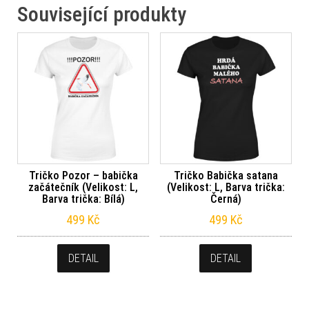
Související produkty
Tričko Pozor – babička
Tričko Babička satana
začátečník (Velikost: L,
(Velikost: L, Barva trička:
Barva trička: Bílá)
Černá)
499
Kč
499
Kč
DETAIL
DETAIL