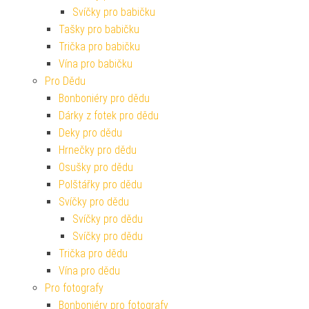
Svíčky pro babičku
Tašky pro babičku
Trička pro babičku
Vína pro babičku
Pro Dědu
Bonboniéry pro dědu
Dárky z fotek pro dědu
Deky pro dědu
Hrnečky pro dědu
Osušky pro dědu
Polštářky pro dědu
Svíčky pro dědu
Svíčky pro dědu
Svíčky pro dědu
Trička pro dědu
Vína pro dědu
Pro fotografy
Bonboniéry pro fotografy