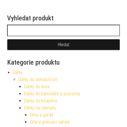
Vyhledat produkt
Vyhledávání
Kategorie produktu
Dárky
Dárky do domácnosti
Dárky do auta
Dárky do kanceláře a pracovny
Dárky do koupelny
Dárky na zahradu
Dílna a garáž
Grily a grilovací nářadí