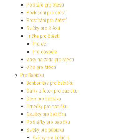
Polštáře pro štěstí
Povlečení pro štěstí
Prostírání pro štěstí
Svíčky pro štěstí
Trička pro štěstí
Pro děti
Pro dospělé
Vaky na záda pro štěstí
Vína pro štěstí
Pro Babičku
Bonboniéry pro babičku
Dárky z fotek pro babičku
Deky pro babičku
Hrnečky pro babičku
Osušky pro babičku
Polštářky pro babičku
Svíčky pro babičku
Svíčky pro babičku