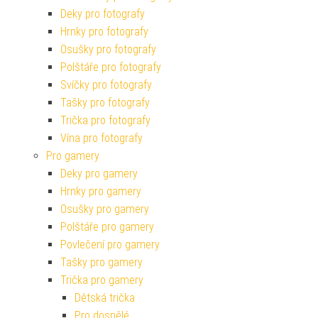
Deky pro fotografy
Hrnky pro fotografy
Osušky pro fotografy
Polštáře pro fotografy
Svíčky pro fotografy
Tašky pro fotografy
Trička pro fotografy
Vína pro fotografy
Pro gamery
Deky pro gamery
Hrnky pro gamery
Osušky pro gamery
Polštáře pro gamery
Povlečení pro gamery
Tašky pro gamery
Trička pro gamery
Dětská trička
Pro dospělé