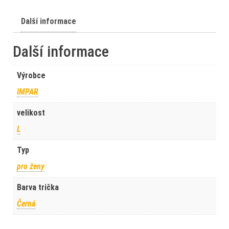
Další informace
Další informace
Výrobce
IMPAR
velikost
L
Typ
pro ženy
Barva trička
Černá