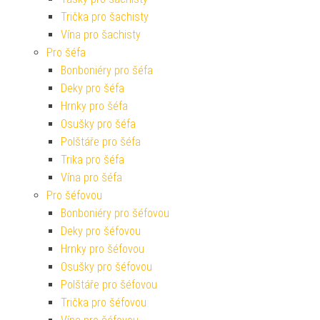
Trička pro šachisty
Vína pro šachisty
Pro šéfa
Bonboniéry pro šéfa
Deky pro šéfa
Hrnky pro šéfa
Osušky pro šéfa
Polštáře pro šéfa
Trika pro šéfa
Vína pro šéfa
Pro šéfovou
Bonboniéry pro šéfovou
Deky pro šéfovou
Hrnky pro šéfovou
Osušky pro šéfovou
Polštáře pro šéfovou
Trička pro šéfovou