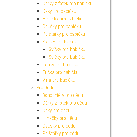
Dárky z fotek pro babičku
Deky pro babičku
Hrnečky pro babičku
Osušky pro babičku
Polštářky pro babičku
Svíčky pro babičku
Svíčky pro babičku
Svíčky pro babičku
Tašky pro babičku
Trička pro babičku
Vína pro babičku
Pro Dědu
Bonboniéry pro dědu
Dárky z fotek pro dědu
Deky pro dědu
Hrnečky pro dědu
Osušky pro dědu
Polštářky pro dědu