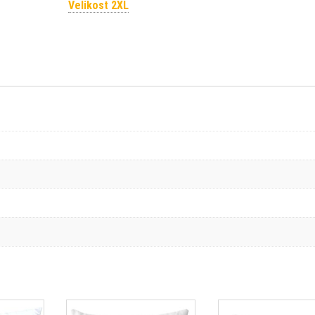
Velikost 2XL