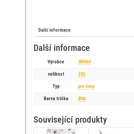
Další informace
Další informace
Výrobce
IMPAR
velikost
2XL
Typ
pro ženy
Barva trička
Bílá
Související produkty