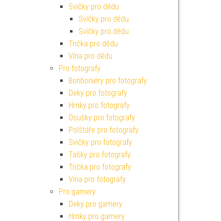
Svíčky pro dědu
Svíčky pro dědu
Svíčky pro dědu
Trička pro dědu
Vína pro dědu
Pro fotografy
Bonboniéry pro fotografy
Deky pro fotografy
Hrnky pro fotografy
Osušky pro fotografy
Polštáře pro fotografy
Svíčky pro fotografy
Tašky pro fotografy
Trička pro fotografy
Vína pro fotografy
Pro gamery
Deky pro gamery
Hrnky pro gamery