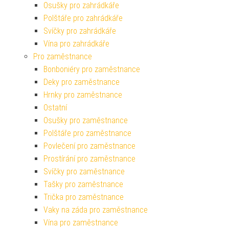
Osušky pro zahrádkáře
Polštáře pro zahrádkáře
Svíčky pro zahrádkáře
Vína pro zahrádkáře
Pro zaměstnance
Bonboniéry pro zaměstnance
Deky pro zaměstnance
Hrnky pro zaměstnance
Ostatní
Osušky pro zaměstnance
Polštáře pro zaměstnance
Povlečení pro zaměstnance
Prostírání pro zaměstnance
Svíčky pro zaměstnance
Tašky pro zaměstnance
Trička pro zaměstnance
Vaky na záda pro zaměstnance
Vína pro zaměstnance