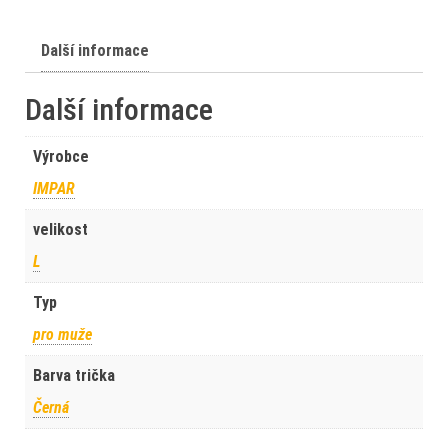
Další informace
Další informace
Výrobce
IMPAR
velikost
L
Typ
pro muže
Barva trička
Černá