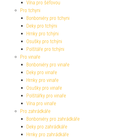
Vína pro šéfovou
Pro tchyni
Bonboniéry pro tchyni
Deky pro tchýni
Hrnky pro tchýni
Osušky pro tchýni
Polštáře pro tchýni
Pro vinaře
Bonboniéry pro vinaře
Deky pro vinaře
Hrnky pro vinaře
Osušky pro vinaře
Polštářky pro vinaře
Vína pro vinaře
Pro zahrádkáře
Bonboniéry pro zahrádkáře
Deky pro zahrádkáře
Hrnky pro zahrádkáře