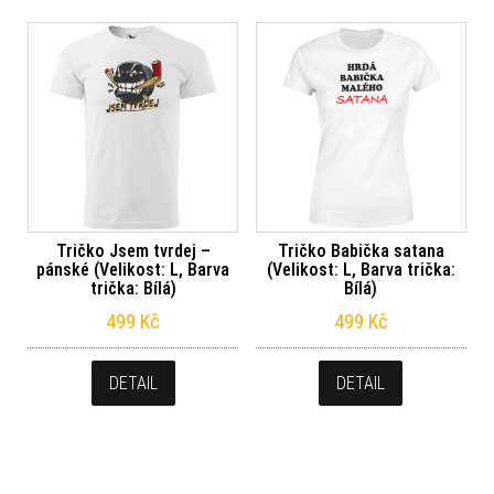
Tričko Jsem tvrdej –
Tričko Babička satana
pánské (Velikost: L, Barva
(Velikost: L, Barva trička:
trička: Bílá)
Bílá)
499
Kč
499
Kč
DETAIL
DETAIL