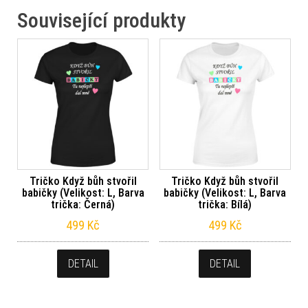
Související produkty
Tričko Když bůh stvořil
Tričko Když bůh stvořil
babičky (Velikost: L, Barva
babičky (Velikost: L, Barva
trička: Černá)
trička: Bílá)
499
Kč
499
Kč
DETAIL
DETAIL