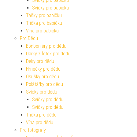
Svíčky pro babičku
Svíčky pro babičku
Tašky pro babičku
Trička pro babičku
Vína pro babičku
Pro Dědu
Bonboniéry pro dědu
Dárky z fotek pro dědu
Deky pro dědu
Hrnečky pro dědu
Osušky pro dědu
Polštářky pro dědu
Svíčky pro dědu
Svíčky pro dědu
Svíčky pro dědu
Trička pro dědu
Vína pro dědu
Pro fotografy