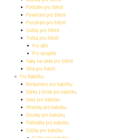
Polštáře pro štěstí
Povlečení pro štěstí
Prostírání pro štěstí
Svíčky pro štěstí
Trička pro štěstí
Pro děti
Pro dospělé
Vaky na záda pro štěstí
Vína pro štěstí
Pro Babičku
Bonboniéry pro babičku
Dárky z fotek pro babičku
Deky pro babičku
Hrnečky pro babičku
Osušky pro babičku
Polštářky pro babičku
Svíčky pro babičku