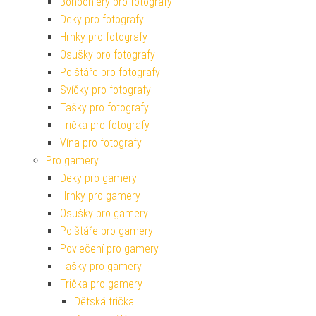
Bonboniéry pro fotografy
Deky pro fotografy
Hrnky pro fotografy
Osušky pro fotografy
Polštáře pro fotografy
Svíčky pro fotografy
Tašky pro fotografy
Trička pro fotografy
Vína pro fotografy
Pro gamery
Deky pro gamery
Hrnky pro gamery
Osušky pro gamery
Polštáře pro gamery
Povlečení pro gamery
Tašky pro gamery
Trička pro gamery
Dětská trička