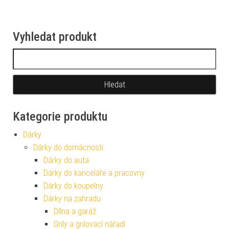
Vyhledat produkt
Vyhledávání
Kategorie produktu
Dárky
Dárky do domácnosti
Dárky do auta
Dárky do kanceláře a pracovny
Dárky do koupelny
Dárky na zahradu
Dílna a garáž
Grily a grilovací nářadí