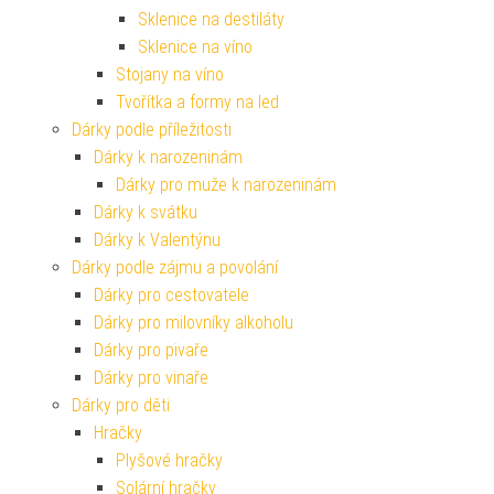
Sklenice na destiláty
Sklenice na víno
Stojany na víno
Tvořítka a formy na led
Dárky podle příležitosti
Dárky k narozeninám
Dárky pro muže k narozeninám
Dárky k svátku
Dárky k Valentýnu
Dárky podle zájmu a povolání
Dárky pro cestovatele
Dárky pro milovníky alkoholu
Dárky pro pivaře
Dárky pro vinaře
Dárky pro děti
Hračky
Plyšové hračky
Solární hračky