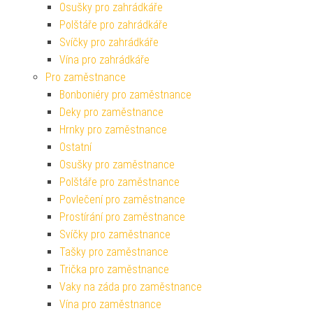
Osušky pro zahrádkáře
Polštáře pro zahrádkáře
Svíčky pro zahrádkáře
Vína pro zahrádkáře
Pro zaměstnance
Bonboniéry pro zaměstnance
Deky pro zaměstnance
Hrnky pro zaměstnance
Ostatní
Osušky pro zaměstnance
Polštáře pro zaměstnance
Povlečení pro zaměstnance
Prostírání pro zaměstnance
Svíčky pro zaměstnance
Tašky pro zaměstnance
Trička pro zaměstnance
Vaky na záda pro zaměstnance
Vína pro zaměstnance