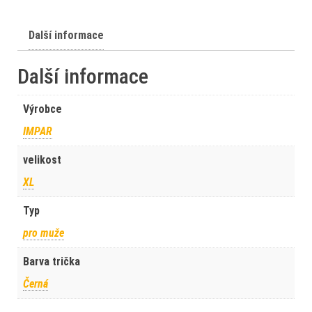
Další informace
Další informace
Výrobce
IMPAR
velikost
XL
Typ
pro muže
Barva trička
Černá