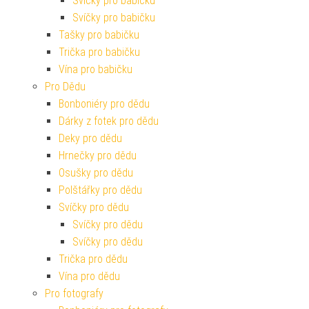
Svíčky pro babičku
Svíčky pro babičku
Tašky pro babičku
Trička pro babičku
Vína pro babičku
Pro Dědu
Bonboniéry pro dědu
Dárky z fotek pro dědu
Deky pro dědu
Hrnečky pro dědu
Osušky pro dědu
Polštářky pro dědu
Svíčky pro dědu
Svíčky pro dědu
Svíčky pro dědu
Trička pro dědu
Vína pro dědu
Pro fotografy