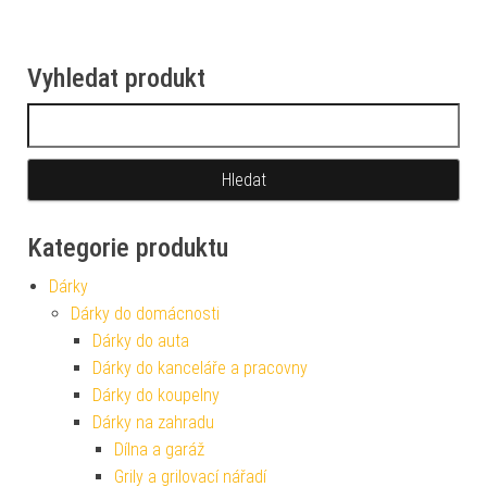
Vyhledat produkt
Vyhledávání
Kategorie produktu
Dárky
Dárky do domácnosti
Dárky do auta
Dárky do kanceláře a pracovny
Dárky do koupelny
Dárky na zahradu
Dílna a garáž
Grily a grilovací nářadí