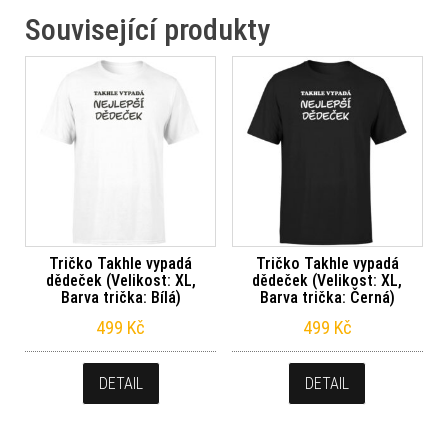
Související produkty
Tričko Takhle vypadá
Tričko Takhle vypadá
dědeček (Velikost: XL,
dědeček (Velikost: XL,
Barva trička: Bílá)
Barva trička: Černá)
499
Kč
499
Kč
DETAIL
DETAIL