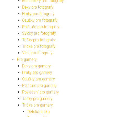
Bonboniéry pro fotografy
Deky pro fotografy
Hrnky pro fotografy
Osušky pro fotografy
Polštáře pro fotografy
Svíčky pro fotografy
Tašky pro fotografy
Trička pro fotografy
Vína pro fotografy
Pro gamery
Deky pro gamery
Hrnky pro gamery
Osušky pro gamery
Polštáře pro gamery
Povlečení pro gamery
Tašky pro gamery
Trička pro gamery
Dětská trička