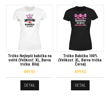
Tričko Nejlepší babička na
Tričko Babička 100%
světě (Velikost: XL, Barva
(Velikost: XL, Barva trička:
trička: Bílá)
Černá)
499
Kč
499
Kč
DETAIL
DETAIL