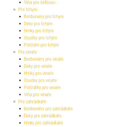
Vína pro šéfovou
Pro tchyni
Bonboniéry pro tchyni
Deky pro tchýni
Hrnky pro tchýni
Osušky pro tchýni
Polštáře pro tchýni
Pro vinaře
Bonboniéry pro vinaře
Deky pro vinaře
Hrnky pro vinaře
Osušky pro vinaře
Polštářky pro vinaře
Vína pro vinaře
Pro zahrádkáře
Bonboniéry pro zahrádkáře
Deky pro zahrádkáře
Hrnky pro zahrádkáře