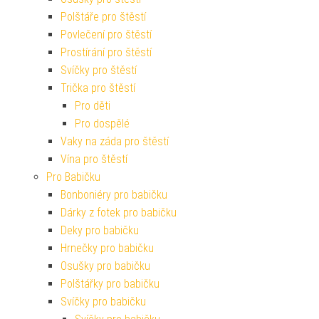
Polštáře pro štěstí
Povlečení pro štěstí
Prostírání pro štěstí
Svíčky pro štěstí
Trička pro štěstí
Pro děti
Pro dospělé
Vaky na záda pro štěstí
Vína pro štěstí
Pro Babičku
Bonboniéry pro babičku
Dárky z fotek pro babičku
Deky pro babičku
Hrnečky pro babičku
Osušky pro babičku
Polštářky pro babičku
Svíčky pro babičku