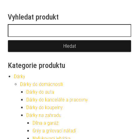
Vyhledat produkt
Vyhledávání
Kategorie produktu
Dárky
Dárky do domácnosti
Dárky do auta
Dárky do kanceláře a pracovny
Dárky do koupelny
Dárky na zahradu
Dílna a garáž
Grily a grilovací nářadí
Nafukovací lehátka