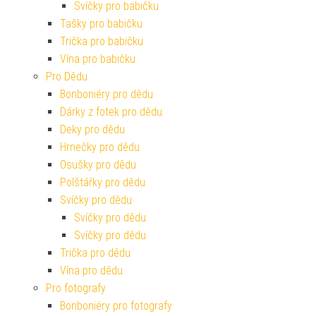
Svíčky pro babičku
Tašky pro babičku
Trička pro babičku
Vína pro babičku
Pro Dědu
Bonboniéry pro dědu
Dárky z fotek pro dědu
Deky pro dědu
Hrnečky pro dědu
Osušky pro dědu
Polštářky pro dědu
Svíčky pro dědu
Svíčky pro dědu
Svíčky pro dědu
Trička pro dědu
Vína pro dědu
Pro fotografy
Bonboniéry pro fotografy