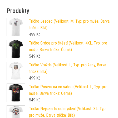
Produkty
Tričko Jezdec (Velikost: M, Typ: pro muže, Barva
trička: Bílá)
499
Kč
Tričko Srdce pro štěstí (Velikost: 4XL, Typ: pro
muže, Barva trička: Černá)
549
Kč
Tričko Vražda (Velikost: L, Typ: pro ženy, Barva
trička: Bílá)
499
Kč
Tričko Poseru na co sáhnu (Velikost: L, Typ: pro
muže, Barva trička: Černá)
549
Kč
Tričko Nejsem tu od myšlení (Velikost: XL, Typ:
pro muže, Barva trička: Bílá)