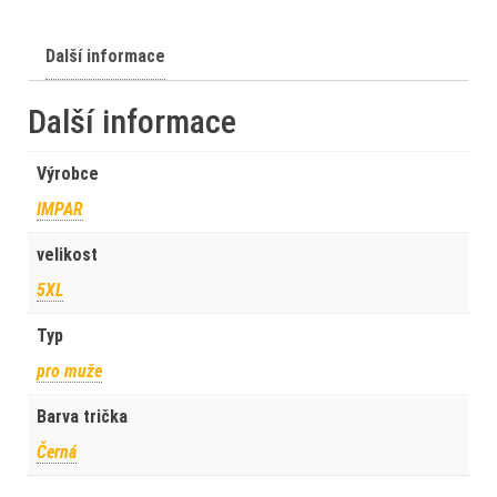
Další informace
Další informace
Výrobce
IMPAR
velikost
5XL
Typ
pro muže
Barva trička
Černá