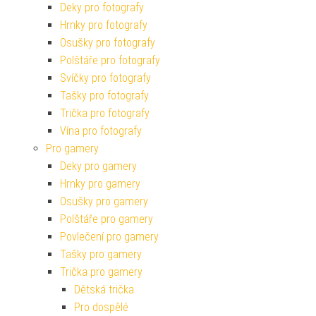
Deky pro fotografy
Hrnky pro fotografy
Osušky pro fotografy
Polštáře pro fotografy
Svíčky pro fotografy
Tašky pro fotografy
Trička pro fotografy
Vína pro fotografy
Pro gamery
Deky pro gamery
Hrnky pro gamery
Osušky pro gamery
Polštáře pro gamery
Povlečení pro gamery
Tašky pro gamery
Trička pro gamery
Dětská trička
Pro dospělé