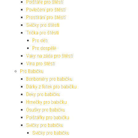
Polštáře pro štěstí
Povlečení pro štěstí
Prostírání pro štěstí
Svíčky pro štěstí
Trička pro štěstí
Pro děti
Pro dospělé
Vaky na záda pro štěstí
Vína pro štěstí
Pro Babičku
Bonboniéry pro babičku
Dárky z fotek pro babičku
Deky pro babičku
Hrnečky pro babičku
Osušky pro babičku
Polštářky pro babičku
Svíčky pro babičku
Svíčky pro babičku