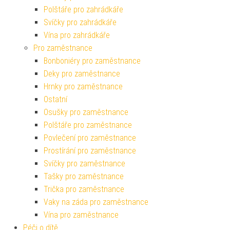
Polštáře pro zahrádkáře
Svíčky pro zahrádkáře
Vína pro zahrádkáře
Pro zaměstnance
Bonboniéry pro zaměstnance
Deky pro zaměstnance
Hrnky pro zaměstnance
Ostatní
Osušky pro zaměstnance
Polštáře pro zaměstnance
Povlečení pro zaměstnance
Prostírání pro zaměstnance
Svíčky pro zaměstnance
Tašky pro zaměstnance
Trička pro zaměstnance
Vaky na záda pro zaměstnance
Vína pro zaměstnance
Péči o dítě