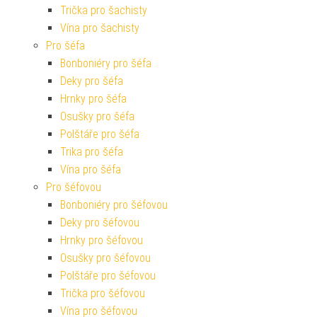
Trička pro šachisty
Vína pro šachisty
Pro šéfa
Bonboniéry pro šéfa
Deky pro šéfa
Hrnky pro šéfa
Osušky pro šéfa
Polštáře pro šéfa
Trika pro šéfa
Vína pro šéfa
Pro šéfovou
Bonboniéry pro šéfovou
Deky pro šéfovou
Hrnky pro šéfovou
Osušky pro šéfovou
Polštáře pro šéfovou
Trička pro šéfovou
Vína pro šéfovou