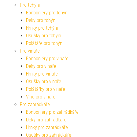
Pro tchyni
Bonboniéry pro tchyni
Deky pro tchýni
Hrnky pro tchýni
Osušky pro tchýni
Polštáře pro tchýni
Pro vinaře
Bonboniéry pro vinaře
Deky pro vinaře
Hrnky pro vinaře
Osušky pro vinaře
Polštářky pro vinaře
Vína pro vinaře
Pro zahrádkáře
Bonboniéry pro zahrádkáře
Deky pro zahrádkáře
Hrnky pro zahrádkáře
Osušky pro zahrádkáře