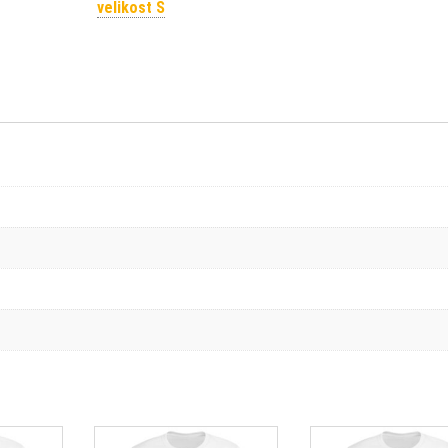
velikost S