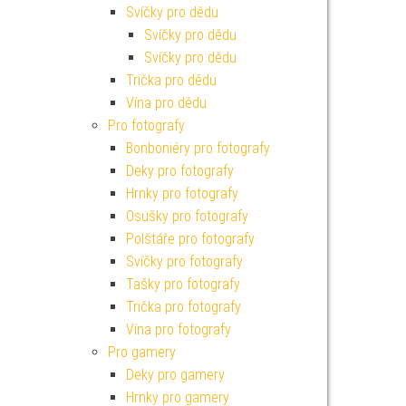
Svíčky pro dědu
Svíčky pro dědu
Svíčky pro dědu
Trička pro dědu
Vína pro dědu
Pro fotografy
Bonboniéry pro fotografy
Deky pro fotografy
Hrnky pro fotografy
Osušky pro fotografy
Polštáře pro fotografy
Svíčky pro fotografy
Tašky pro fotografy
Trička pro fotografy
Vína pro fotografy
Pro gamery
Deky pro gamery
Hrnky pro gamery