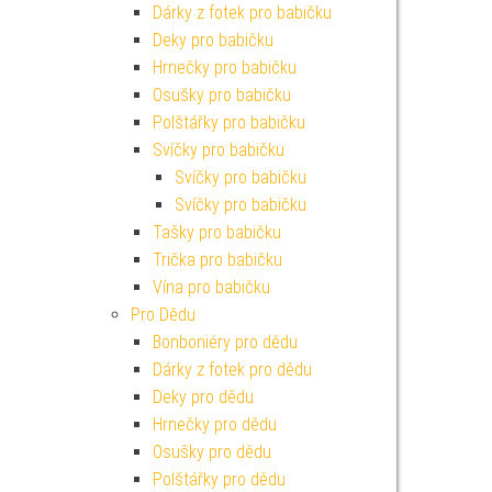
Dárky z fotek pro babičku
Deky pro babičku
Hrnečky pro babičku
Osušky pro babičku
Polštářky pro babičku
Svíčky pro babičku
Svíčky pro babičku
Svíčky pro babičku
Tašky pro babičku
Trička pro babičku
Vína pro babičku
Pro Dědu
Bonboniéry pro dědu
Dárky z fotek pro dědu
Deky pro dědu
Hrnečky pro dědu
Osušky pro dědu
Polštářky pro dědu