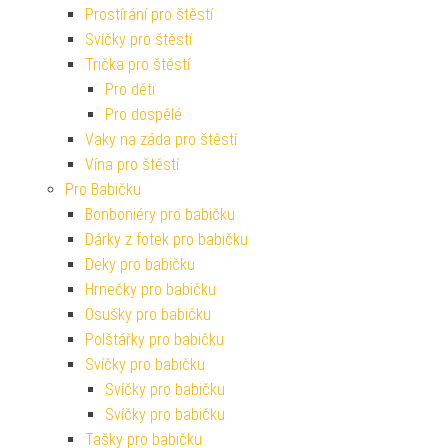
Prostírání pro štěstí
Svíčky pro štěstí
Trička pro štěstí
Pro děti
Pro dospělé
Vaky na záda pro štěstí
Vína pro štěstí
Pro Babičku
Bonboniéry pro babičku
Dárky z fotek pro babičku
Deky pro babičku
Hrnečky pro babičku
Osušky pro babičku
Polštářky pro babičku
Svíčky pro babičku
Svíčky pro babičku
Svíčky pro babičku
Tašky pro babičku