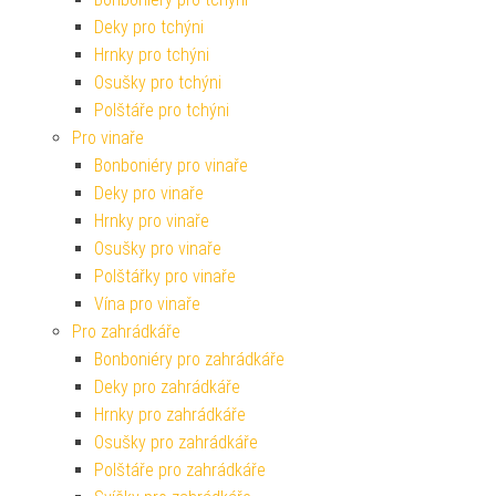
Deky pro tchýni
Hrnky pro tchýni
Osušky pro tchýni
Polštáře pro tchýni
Pro vinaře
Bonboniéry pro vinaře
Deky pro vinaře
Hrnky pro vinaře
Osušky pro vinaře
Polštářky pro vinaře
Vína pro vinaře
Pro zahrádkáře
Bonboniéry pro zahrádkáře
Deky pro zahrádkáře
Hrnky pro zahrádkáře
Osušky pro zahrádkáře
Polštáře pro zahrádkáře