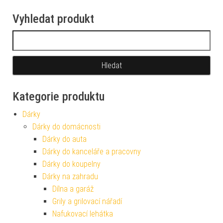
Vyhledat produkt
Vyhledávání
Kategorie produktu
Dárky
Dárky do domácnosti
Dárky do auta
Dárky do kanceláře a pracovny
Dárky do koupelny
Dárky na zahradu
Dílna a garáž
Grily a grilovací nářadí
Nafukovací lehátka