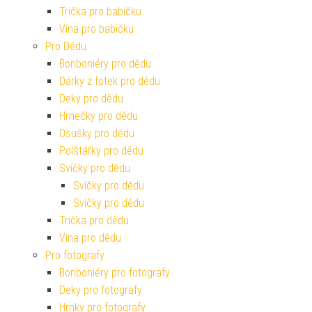
Trička pro babičku
Vína pro babičku
Pro Dědu
Bonboniéry pro dědu
Dárky z fotek pro dědu
Deky pro dědu
Hrnečky pro dědu
Osušky pro dědu
Polštářky pro dědu
Svíčky pro dědu
Svíčky pro dědu
Svíčky pro dědu
Trička pro dědu
Vína pro dědu
Pro fotografy
Bonboniéry pro fotografy
Deky pro fotografy
Hrnky pro fotografy