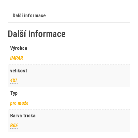
Další informace
Další informace
Výrobce
IMPAR
velikost
4XL
Typ
pro muže
Barva trička
Bílá