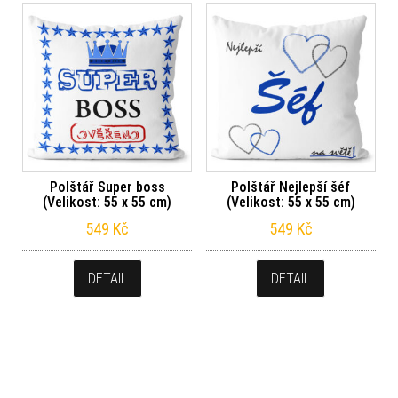
Polštář Super boss
Polštář Nejlepší šéf
(Velikost: 55 x 55 cm)
(Velikost: 55 x 55 cm)
549
Kč
549
Kč
DETAIL
DETAIL